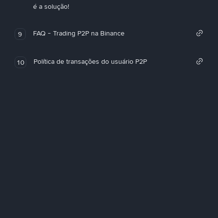
é a solução!
FAQ - Trading P2P na Binance
9
Política de transações do usuário P2P
10