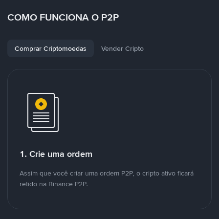
COMO FUNCIONA O P2P
Comprar Criptomoedas
Vender Cripto
1. Crie uma ordem
Assim que você criar uma ordem P2P, o cripto ativo ficará
retido na Binance P2P.