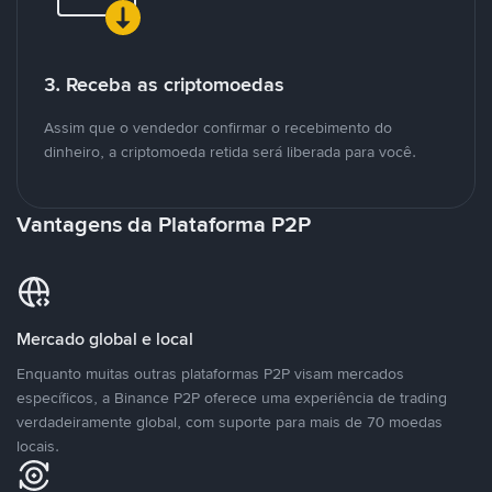
3. Receba as criptomoedas
Assim que o vendedor confirmar o recebimento do
dinheiro, a criptomoeda retida será liberada para você.
Vantagens da Plataforma P2P
Mercado global e local
Enquanto muitas outras plataformas P2P visam mercados
específicos, a Binance P2P oferece uma experiência de trading
verdadeiramente global, com suporte para mais de 70 moedas
locais.