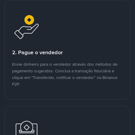
2. Pague o vendedor
Envie dinheiro para o vendedor através dos métodos de
pagamento sugeridos. Conclua a transação fiduciária e
clique em "Transferido, notificar o vendedor" na Binance
P2P.