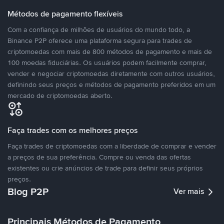
Métodos de pagamento flexíveis
Com a confiança de milhões de usuários do mundo todo, a
Binance P2P oferece uma plataforma segura para trades de
criptomoedas com mais de 800 métodos de pagamento e mais de
100 moedas fiduciárias. Os usuários podem facilmente comprar,
vender e negociar criptomoedas diretamente com outros usuários,
definindo seus preços e métodos de pagamento preferidos em um
mercado de criptomoedas aberto.
Faça trades com os melhores preços
Faça trades de criptomoedas com a liberdade de comprar e vender
a preços de sua preferência. Compre ou venda das ofertas
existentes ou crie anúncios de trade para definir seus próprios
preços.
Blog P2P
Ver mais
Principais Métodos de Pagamento