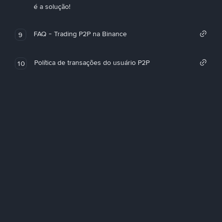
é a solução!
FAQ - Trading P2P na Binance
9
Política de transações do usuário P2P
10