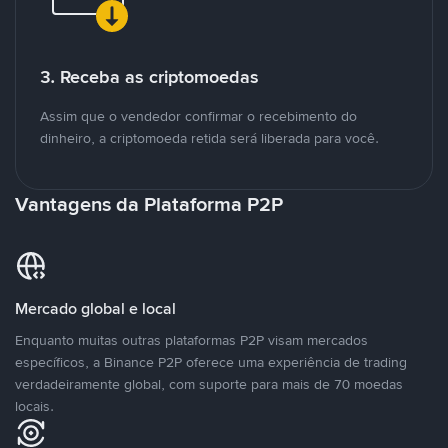
3. Receba as criptomoedas
Assim que o vendedor confirmar o recebimento do
dinheiro, a criptomoeda retida será liberada para você.
Vantagens da Plataforma P2P
Mercado global e local
Enquanto muitas outras plataformas P2P visam mercados
específicos, a Binance P2P oferece uma experiência de trading
verdadeiramente global, com suporte para mais de 70 moedas
locais.