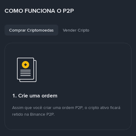
COMO FUNCIONA O P2P
Comprar Criptomoedas
Vender Cripto
1. Crie uma ordem
Assim que você criar uma ordem P2P, o cripto ativo ficará
retido na Binance P2P.