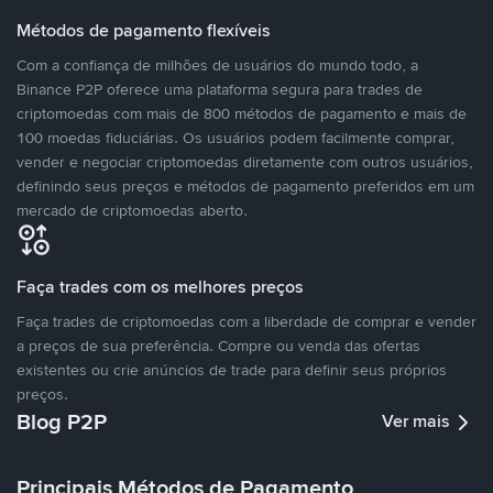
Métodos de pagamento flexíveis
Com a confiança de milhões de usuários do mundo todo, a
Binance P2P oferece uma plataforma segura para trades de
criptomoedas com mais de 800 métodos de pagamento e mais de
100 moedas fiduciárias. Os usuários podem facilmente comprar,
vender e negociar criptomoedas diretamente com outros usuários,
definindo seus preços e métodos de pagamento preferidos em um
mercado de criptomoedas aberto.
Faça trades com os melhores preços
Faça trades de criptomoedas com a liberdade de comprar e vender
a preços de sua preferência. Compre ou venda das ofertas
existentes ou crie anúncios de trade para definir seus próprios
preços.
Blog P2P
Ver mais
Principais Métodos de Pagamento