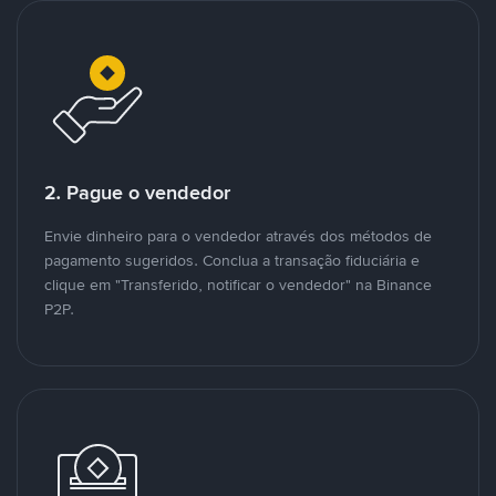
2. Pague o vendedor
Envie dinheiro para o vendedor através dos métodos de
pagamento sugeridos. Conclua a transação fiduciária e
clique em "Transferido, notificar o vendedor" na Binance
P2P.