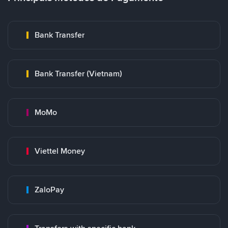
Bank Transfer
Bank Transfer (Vietnam)
MoMo
Viettel Money
ZaloPay