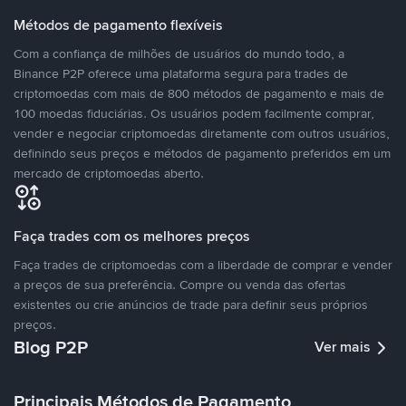
Métodos de pagamento flexíveis
Com a confiança de milhões de usuários do mundo todo, a
Binance P2P oferece uma plataforma segura para trades de
criptomoedas com mais de 800 métodos de pagamento e mais de
100 moedas fiduciárias. Os usuários podem facilmente comprar,
vender e negociar criptomoedas diretamente com outros usuários,
definindo seus preços e métodos de pagamento preferidos em um
mercado de criptomoedas aberto.
Faça trades com os melhores preços
Faça trades de criptomoedas com a liberdade de comprar e vender
a preços de sua preferência. Compre ou venda das ofertas
existentes ou crie anúncios de trade para definir seus próprios
preços.
Blog P2P
Ver mais
Principais Métodos de Pagamento