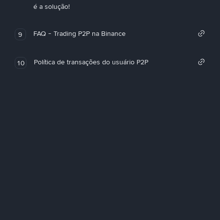
é a solução!
FAQ - Trading P2P na Binance
9
Política de transações do usuário P2P
10