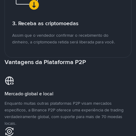
3. Receba as criptomoedas
Assim que o vendedor confirmar o recebimento do
dinheiro, a criptomoeda retida será liberada para você.
Vantagens da Plataforma P2P
Mercado global e local
Enquanto muitas outras plataformas P2P visam mercados
específicos, a Binance P2P oferece uma experiência de trading
verdadeiramente global, com suporte para mais de 70 moedas
locais.