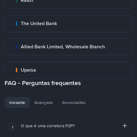
Raast
The United Bank
Allied Bank Limited, Wholesale Branch
Upaisa
FAQ - Perguntas frequentes
Iniciante
Avançado
Anunciantes
O que é uma corretora P2P?
1