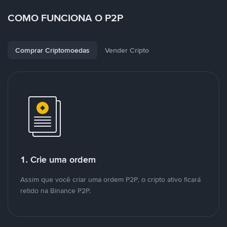
COMO FUNCIONA O P2P
Comprar Criptomoedas
Vender Cripto
1. Crie uma ordem
Assim que você criar uma ordem P2P, o cripto ativo ficará
retido na Binance P2P.