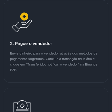
2. Pague o vendedor
Envie dinheiro para o vendedor através dos métodos de
pagamento sugeridos. Conclua a transação fiduciária e
clique em "Transferido, notificar o vendedor" na Binance
P2P.