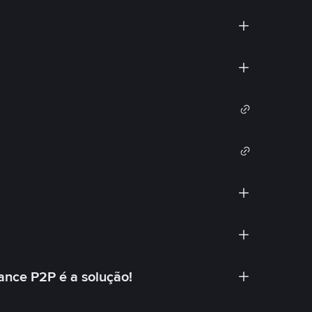
ance P2P é a solução!