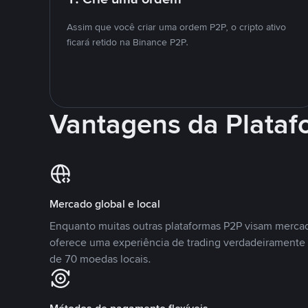
Assim que você criar uma ordem P2P, o cripto ativo
ficará retido na Binance P2P.
Vantagens da Plata
Mercado global e local
Enquanto muitas outras plataformas P2P visam mercad
oferece uma experiência de trading verdadeiramente 
de 70 moedas locais.