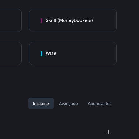
Skrill (Moneybookers)
Wise
Iniciante
Avançado
Anunciantes