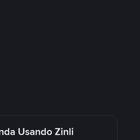
nda Usando Zinli