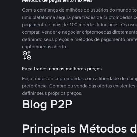
Métodos de pagamento flexíveis
Com a confiança de milhões de usuários do mundo to
uma plataforma segura para trades de criptomoedas 
pagamento e mais de 100 moedas fiduciárias. Os usu
comprar, vender e negociar criptomoedas diretamente
definindo seus preços e métodos de pagamento pref
criptomoedas aberto.
Faça trades com os melhores preços
Faça trades de criptomoedas com a liberdade de comp
preferência. Compre ou venda das ofertas existentes 
definir seus próprios preços.
Blog P2P
Principais Métodos