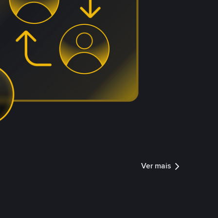
Ver mais