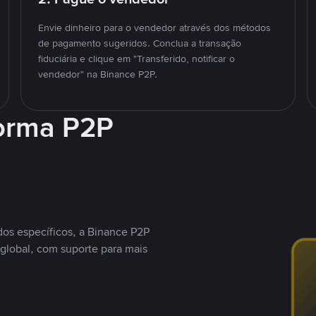
Envie dinheiro para o vendedor através dos métodos
de pagamento sugeridos. Conclua a transação
fiduciária e clique em "Transferido, notificar o
vendedor" na Binance P2P.
forma P2P
os específicos, a Binance P2P
global, com suporte para mais