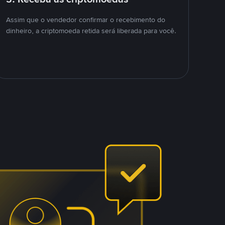
Assim que o vendedor confirmar o recebimento do
dinheiro, a criptomoeda retida será liberada para você.