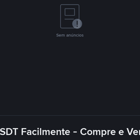
Sem anúncios
SDT Facilmente - Compre e Ve