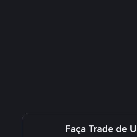
Faça Trade de U