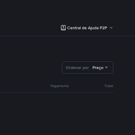
Central de Ajuda P2P
Ordenar por
Preço
Pagamento
Trade