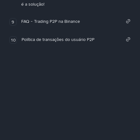
é a solução!
FAQ - Trading P2P na Binance
9
Política de transações do usuário P2P
10