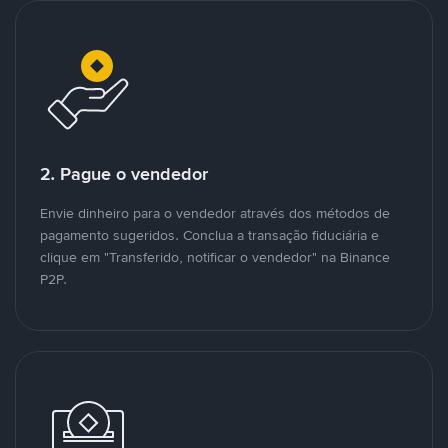
2. Pague o vendedor
Envie dinheiro para o vendedor através dos métodos de
pagamento sugeridos. Conclua a transação fiduciária e
clique em "Transferido, notificar o vendedor" na Binance
P2P.