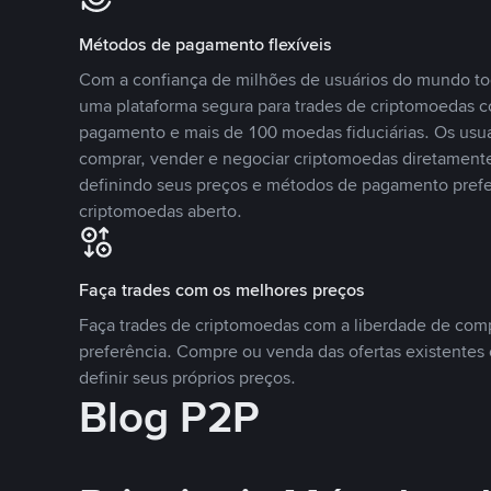
Métodos de pagamento flexíveis
Com a confiança de milhões de usuários do mundo to
uma plataforma segura para trades de criptomoedas 
pagamento e mais de 100 moedas fiduciárias. Os usu
comprar, vender e negociar criptomoedas diretamente
definindo seus preços e métodos de pagamento pref
criptomoedas aberto.
Faça trades com os melhores preços
Faça trades de criptomoedas com a liberdade de comp
preferência. Compre ou venda das ofertas existentes 
definir seus próprios preços.
Blog P2P