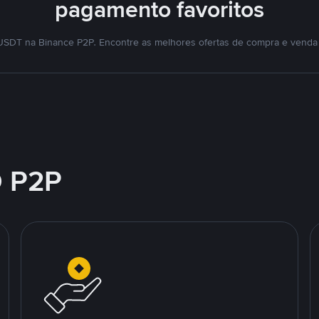
pagamento favoritos
SDT na Binance P2P. Encontre as melhores ofertas de compra e venda
 P2P