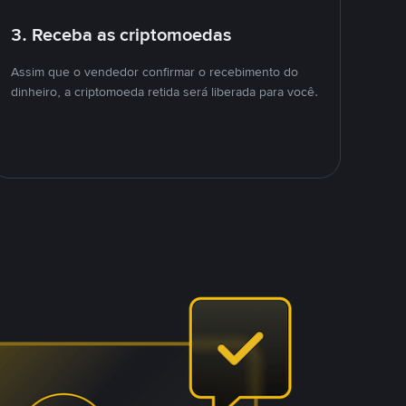
3. Receba as criptomoedas
Assim que o vendedor confirmar o recebimento do
dinheiro, a criptomoeda retida será liberada para você.