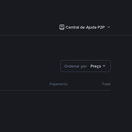
Central de Ajuda P2P
Ordenar por
Preço
Pagamento
Trade