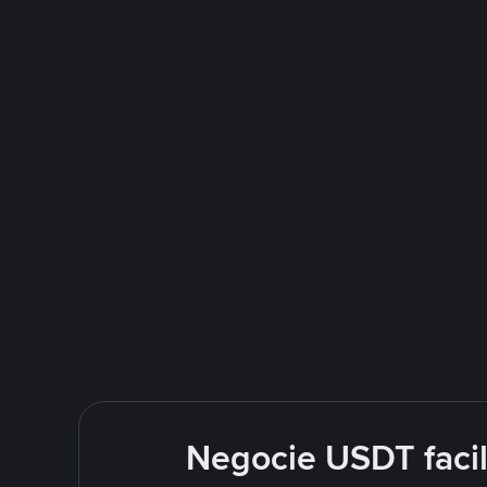
Negocie USDT faci