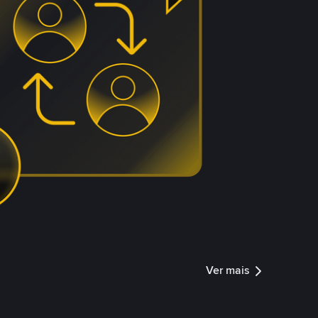
Ver mais