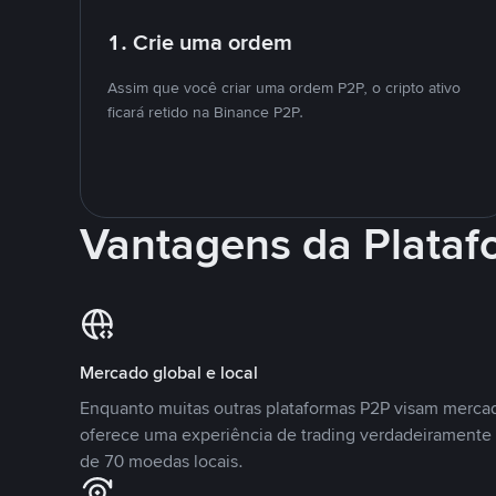
1. Crie uma ordem
Assim que você criar uma ordem P2P, o cripto ativo
ficará retido na Binance P2P.
Vantagens da Plata
Mercado global e local
Enquanto muitas outras plataformas P2P visam mercad
oferece uma experiência de trading verdadeiramente 
de 70 moedas locais.