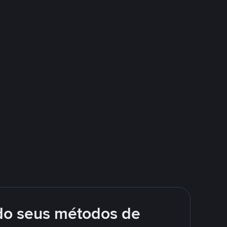
do seus métodos de