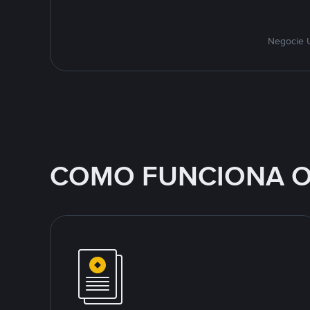
Negocie U
COMO FUNCIONA O