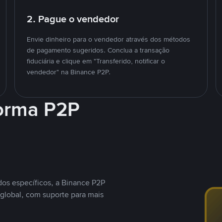
2. Pague o vendedor
Envie dinheiro para o vendedor através dos métodos
de pagamento sugeridos. Conclua a transação
fiduciária e clique em "Transferido, notificar o
vendedor" na Binance P2P.
forma P2P
os específicos, a Binance P2P
global, com suporte para mais