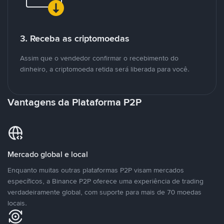
3. Receba as criptomoedas
Assim que o vendedor confirmar o recebimento do
dinheiro, a criptomoeda retida será liberada para você.
Vantagens da Plataforma P2P
Mercado global e local
Enquanto muitas outras plataformas P2P visam mercados
específicos, a Binance P2P oferece uma experiência de trading
verdadeiramente global, com suporte para mais de 70 moedas
locais.