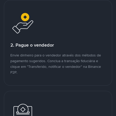
2. Pague o vendedor
Envie dinheiro para o vendedor através dos métodos de
pagamento sugeridos. Conclua a transação fiduciária e
clique em "Transferido, notificar o vendedor" na Binance
P2P.