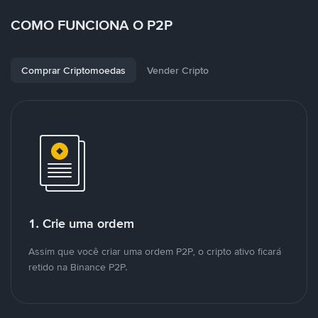
COMO FUNCIONA O P2P
Comprar Criptomoedas
Vender Cripto
1. Crie uma ordem
Assim que você criar uma ordem P2P, o cripto ativo ficará
retido na Binance P2P.