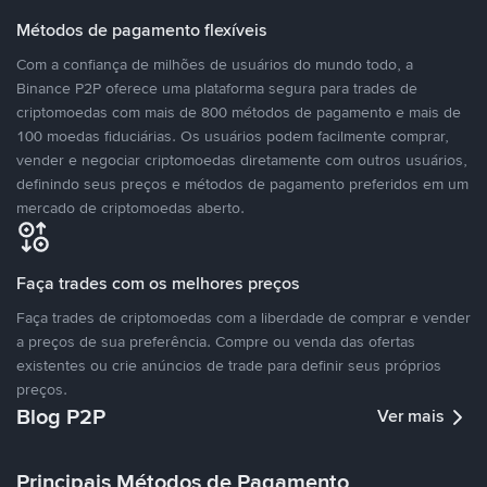
Métodos de pagamento flexíveis
Com a confiança de milhões de usuários do mundo todo, a
Binance P2P oferece uma plataforma segura para trades de
criptomoedas com mais de 800 métodos de pagamento e mais de
100 moedas fiduciárias. Os usuários podem facilmente comprar,
vender e negociar criptomoedas diretamente com outros usuários,
definindo seus preços e métodos de pagamento preferidos em um
mercado de criptomoedas aberto.
Faça trades com os melhores preços
Faça trades de criptomoedas com a liberdade de comprar e vender
a preços de sua preferência. Compre ou venda das ofertas
existentes ou crie anúncios de trade para definir seus próprios
preços.
Blog P2P
Ver mais
Principais Métodos de Pagamento