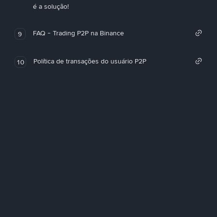
é a solução!
FAQ - Trading P2P na Binance
9
Política de transações do usuário P2P
10