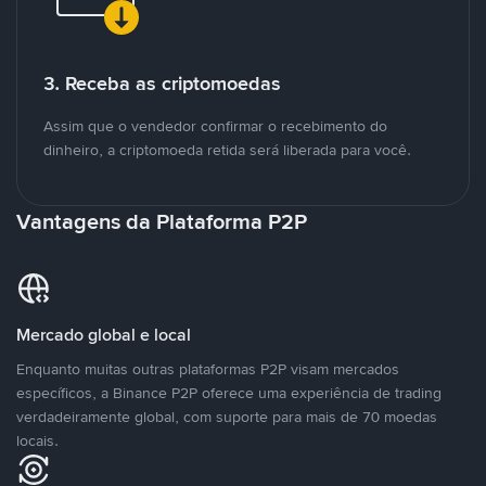
3. Receba as criptomoedas
Assim que o vendedor confirmar o recebimento do
dinheiro, a criptomoeda retida será liberada para você.
Vantagens da Plataforma P2P
Mercado global e local
Enquanto muitas outras plataformas P2P visam mercados
específicos, a Binance P2P oferece uma experiência de trading
verdadeiramente global, com suporte para mais de 70 moedas
locais.