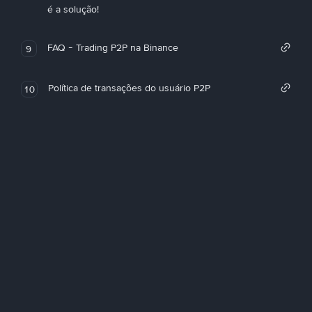
é a solução!
FAQ - Trading P2P na Binance
9
Política de transações do usuário P2P
10