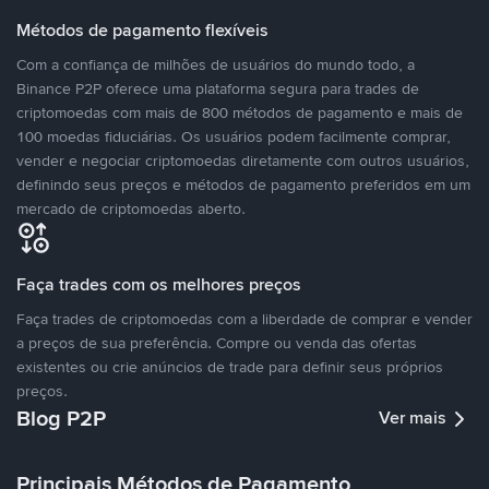
Métodos de pagamento flexíveis
Com a confiança de milhões de usuários do mundo todo, a
Binance P2P oferece uma plataforma segura para trades de
criptomoedas com mais de 800 métodos de pagamento e mais de
100 moedas fiduciárias. Os usuários podem facilmente comprar,
vender e negociar criptomoedas diretamente com outros usuários,
definindo seus preços e métodos de pagamento preferidos em um
mercado de criptomoedas aberto.
Faça trades com os melhores preços
Faça trades de criptomoedas com a liberdade de comprar e vender
a preços de sua preferência. Compre ou venda das ofertas
existentes ou crie anúncios de trade para definir seus próprios
preços.
Blog P2P
Ver mais
Principais Métodos de Pagamento