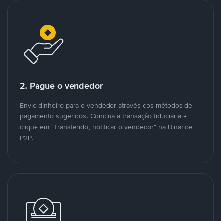
2. Pague o vendedor
Envie dinheiro para o vendedor através dos métodos de
pagamento sugeridos. Conclua a transação fiduciária e
clique em "Transferido, notificar o vendedor" na Binance
P2P.