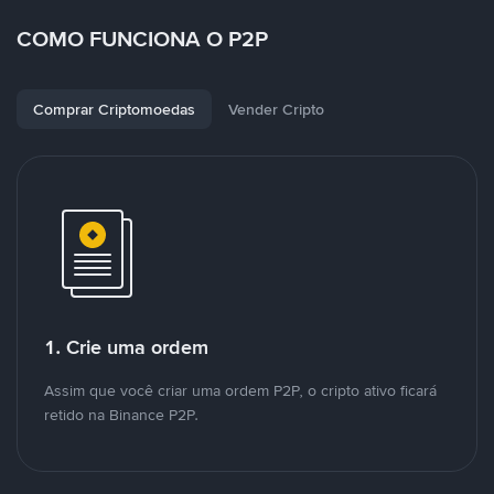
COMO FUNCIONA O P2P
Comprar Criptomoedas
Vender Cripto
1. Crie uma ordem
Assim que você criar uma ordem P2P, o cripto ativo ficará
retido na Binance P2P.