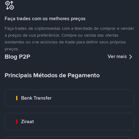
Faça trades com os melhores preços
Faça trades de criptomoedas com a liberdade de comprar e vender
a preços de sua preferência. Compre ou venda das ofertas
existentes ou crie anúncios de trade para definir seus próprios
preços.
Blog P2P
Ver mais
Principais Métodos de Pagamento
Bank Transfer
Ziraat