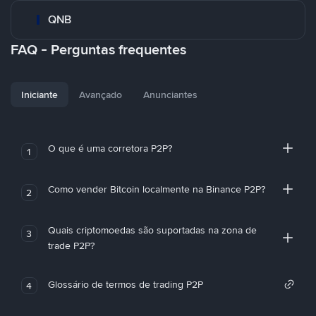
QNB
FAQ - Perguntas frequentes
Iniciante
Avançado
Anunciantes
O que é uma corretora P2P?
1
Como vender Bitcoin localmente na Binance P2P?
2
Quais criptomoedas são suportadas na zona de
3
trade P2P?
Glossário de termos de trading P2P
4