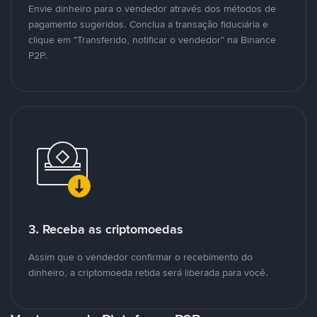
Envie dinheiro para o vendedor através dos métodos de
pagamento sugeridos. Conclua a transação fiduciária e
clique em "Transferido, notificar o vendedor" na Binance
P2P.
3. Receba as criptomoedas
Assim que o vendedor confirmar o recebimento do
dinheiro, a criptomoeda retida será liberada para você.