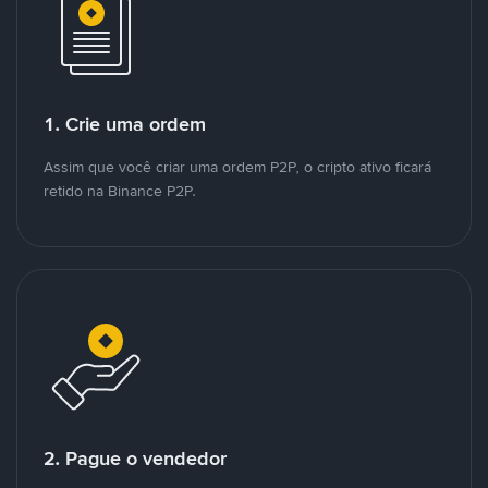
1. Crie uma ordem
Assim que você criar uma ordem P2P, o cripto ativo ficará
retido na Binance P2P.
2. Pague o vendedor