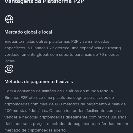
Vantagens da Plataforma P2P
Mercado global e local
Enquanto muitas outras plataformas P2P visam mercados
específicos, a Binance P2P oferece uma experiência de trading
verdadeiramente global, com suporte para mais de 70 moedas
locais.
Métodos de pagamento flexíveis
Com a confiança de milhões de usuários do mundo todo, a
Binance P2P oferece uma plataforma segura para trades de
criptomoedas com mais de 800 métodos de pagamento e mais de
100 moedas fiduciárias. Os usuários podem facilmente comprar,
vender e negociar criptomoedas diretamente com outros usuários,
definindo seus preços e métodos de pagamento preferidos em um
mercado de criptomoedas aberto.