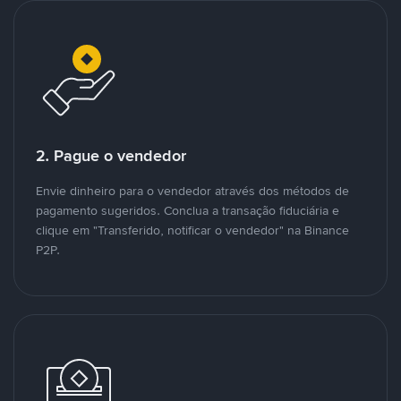
2. Pague o vendedor
Envie dinheiro para o vendedor através dos métodos de
pagamento sugeridos. Conclua a transação fiduciária e
clique em "Transferido, notificar o vendedor" na Binance
P2P.