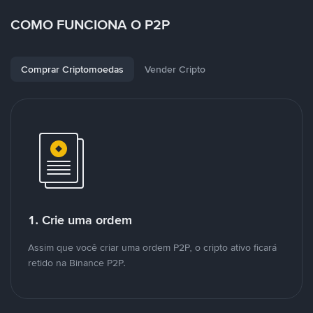
COMO FUNCIONA O P2P
Comprar Criptomoedas
Vender Cripto
1. Crie uma ordem
Assim que você criar uma ordem P2P, o cripto ativo ficará
retido na Binance P2P.