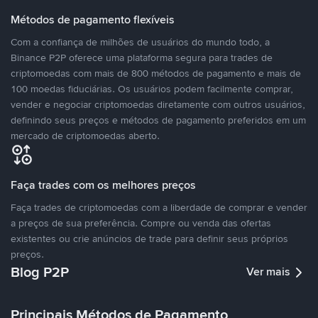
Métodos de pagamento flexíveis
Com a confiança de milhões de usuários do mundo todo, a
Binance P2P oferece uma plataforma segura para trades de
criptomoedas com mais de 800 métodos de pagamento e mais de
100 moedas fiduciárias. Os usuários podem facilmente comprar,
vender e negociar criptomoedas diretamente com outros usuários,
definindo seus preços e métodos de pagamento preferidos em um
mercado de criptomoedas aberto.
Faça trades com os melhores preços
Faça trades de criptomoedas com a liberdade de comprar e vender
a preços de sua preferência. Compre ou venda das ofertas
existentes ou crie anúncios de trade para definir seus próprios
preços.
Blog P2P
Ver mais
Principais Métodos de Pagamento