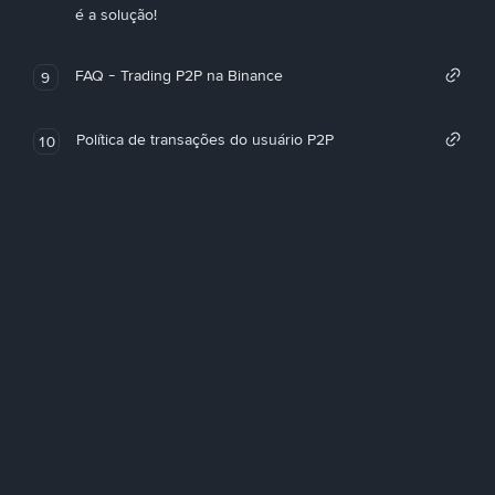
é a solução!
FAQ - Trading P2P na Binance
9
Política de transações do usuário P2P
10