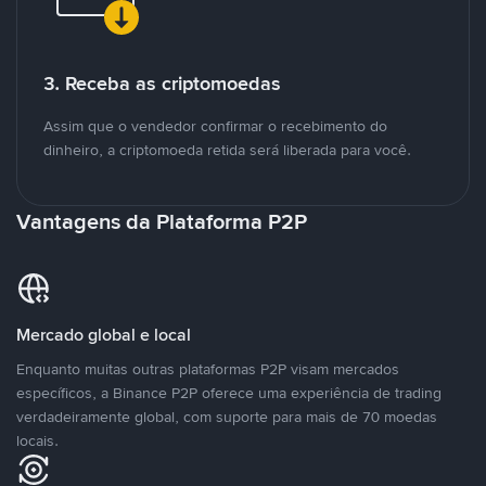
3. Receba as criptomoedas
Assim que o vendedor confirmar o recebimento do
dinheiro, a criptomoeda retida será liberada para você.
Vantagens da Plataforma P2P
Mercado global e local
Enquanto muitas outras plataformas P2P visam mercados
específicos, a Binance P2P oferece uma experiência de trading
verdadeiramente global, com suporte para mais de 70 moedas
locais.