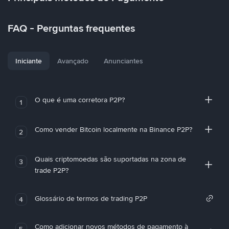
FAQ - Perguntas frequentes
Iniciante
Avançado
Anunciantes
O que é uma corretora P2P?
1
Como vender Bitcoin localmente na Binance P2P?
2
Quais criptomoedas são suportadas na zona de
3
trade P2P?
Glossário de termos de trading P2P
4
Como adicionar novos métodos de pagamento à
5