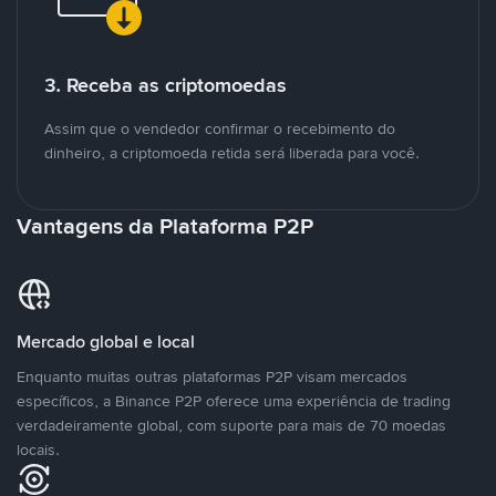
3. Receba as criptomoedas
Assim que o vendedor confirmar o recebimento do
dinheiro, a criptomoeda retida será liberada para você.
Vantagens da Plataforma P2P
Mercado global e local
Enquanto muitas outras plataformas P2P visam mercados
específicos, a Binance P2P oferece uma experiência de trading
verdadeiramente global, com suporte para mais de 70 moedas
locais.