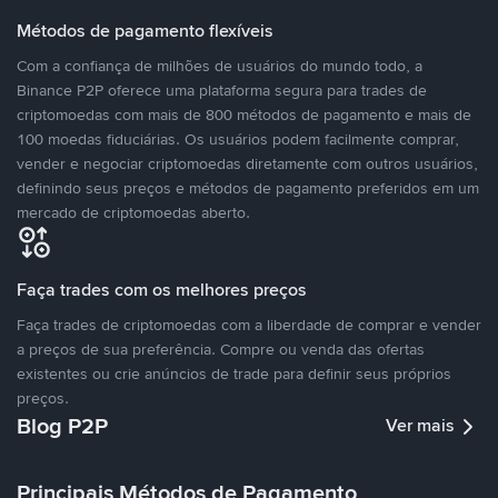
Métodos de pagamento flexíveis
Com a confiança de milhões de usuários do mundo todo, a
Binance P2P oferece uma plataforma segura para trades de
criptomoedas com mais de 800 métodos de pagamento e mais de
100 moedas fiduciárias. Os usuários podem facilmente comprar,
vender e negociar criptomoedas diretamente com outros usuários,
definindo seus preços e métodos de pagamento preferidos em um
mercado de criptomoedas aberto.
Faça trades com os melhores preços
Faça trades de criptomoedas com a liberdade de comprar e vender
a preços de sua preferência. Compre ou venda das ofertas
existentes ou crie anúncios de trade para definir seus próprios
preços.
Blog P2P
Ver mais
Principais Métodos de Pagamento