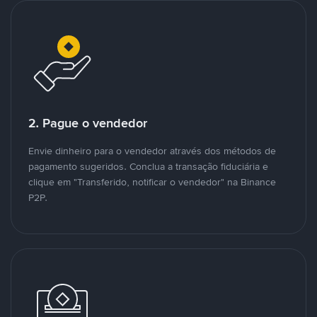
2. Pague o vendedor
Envie dinheiro para o vendedor através dos métodos de
pagamento sugeridos. Conclua a transação fiduciária e
clique em "Transferido, notificar o vendedor" na Binance
P2P.