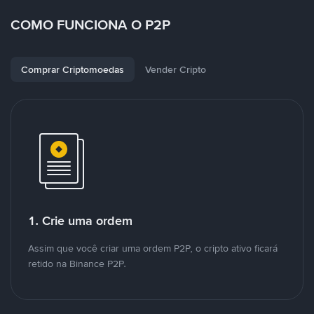
COMO FUNCIONA O P2P
Comprar Criptomoedas
Vender Cripto
1. Crie uma ordem
Assim que você criar uma ordem P2P, o cripto ativo ficará
retido na Binance P2P.