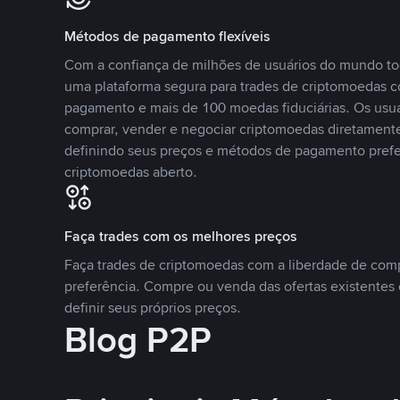
Métodos de pagamento flexíveis
Com a confiança de milhões de usuários do mundo to
uma plataforma segura para trades de criptomoedas 
pagamento e mais de 100 moedas fiduciárias. Os usu
comprar, vender e negociar criptomoedas diretamente
definindo seus preços e métodos de pagamento pref
criptomoedas aberto.
Faça trades com os melhores preços
Faça trades de criptomoedas com a liberdade de comp
preferência. Compre ou venda das ofertas existentes 
definir seus próprios preços.
Blog P2P