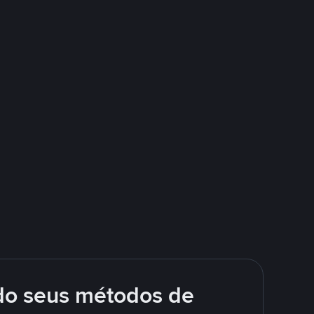
do seus métodos de