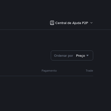
Central de Ajuda P2P
Ordenar por
Preço
Pagamento
Trade