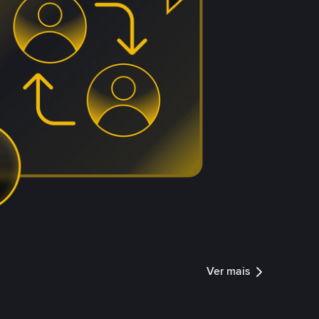
Ver mais