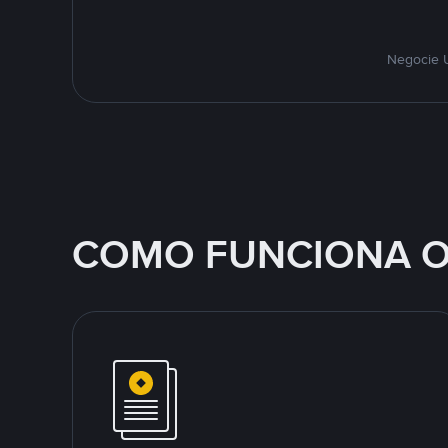
Negocie U
COMO FUNCIONA O