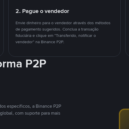
2. Pague o vendedor
Envie dinheiro para o vendedor através dos métodos
de pagamento sugeridos. Conclua a transação
fiduciária e clique em "Transferido, notificar o
vendedor" na Binance P2P.
forma P2P
os específicos, a Binance P2P
global, com suporte para mais