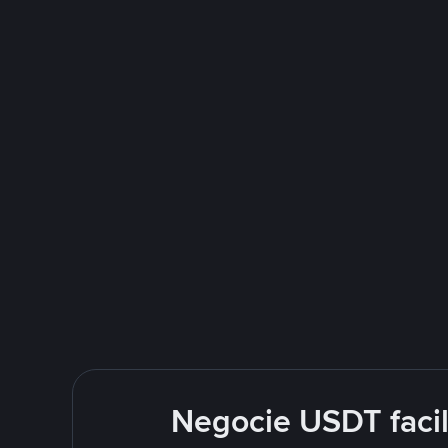
Negocie USDT faci