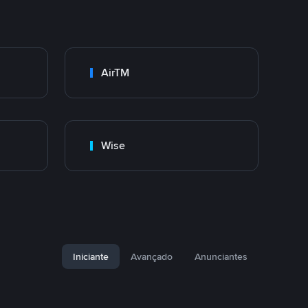
AirTM
Wise
Iniciante
Avançado
Anunciantes