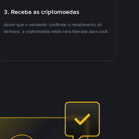
3. Receba as criptomoedas
Assim que o vendedor confirmar o recebimento do
dinheiro, a criptomoeda retida será liberada para você.