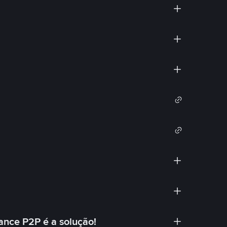
ance P2P é a solução!