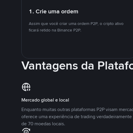
1. Crie uma ordem
Assim que você criar uma ordem P2P, o cripto ativo
ficará retido na Binance P2P.
Vantagens da Plata
Mercado global e local
Enquanto muitas outras plataformas P2P visam mercad
oferece uma experiência de trading verdadeiramente 
de 70 moedas locais.