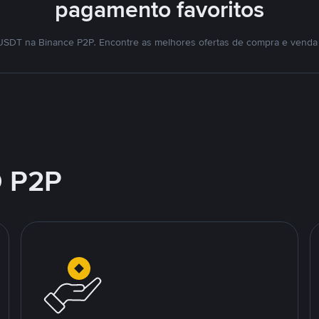
pagamento favoritos
SDT na Binance P2P. Encontre as melhores ofertas de compra e venda
 P2P