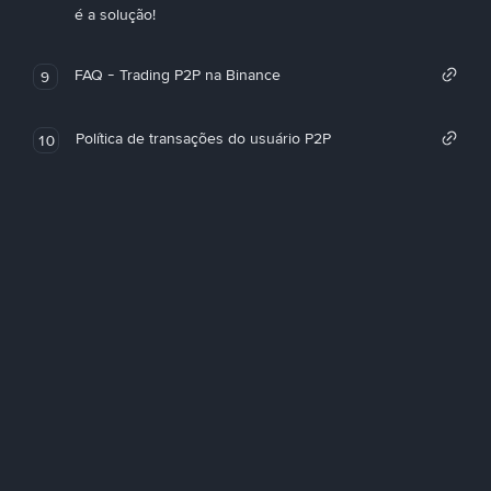
é a solução!
FAQ - Trading P2P na Binance
9
Política de transações do usuário P2P
10