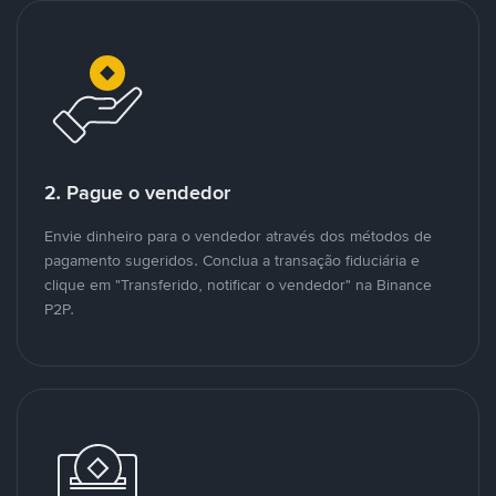
2. Pague o vendedor
Envie dinheiro para o vendedor através dos métodos de
pagamento sugeridos. Conclua a transação fiduciária e
clique em "Transferido, notificar o vendedor" na Binance
P2P.