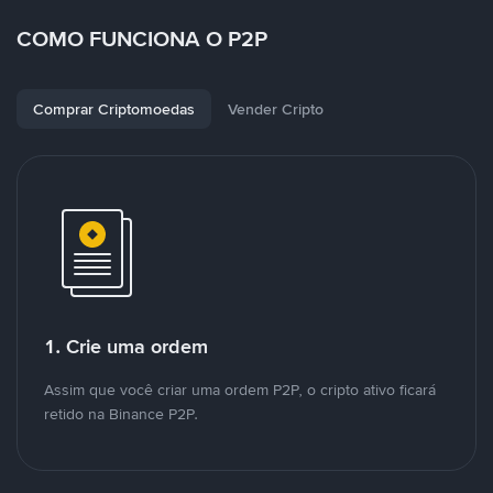
COMO FUNCIONA O P2P
Comprar Criptomoedas
Vender Cripto
1. Crie uma ordem
Assim que você criar uma ordem P2P, o cripto ativo ficará
retido na Binance P2P.