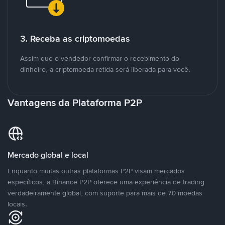
3. Receba as criptomoedas
Assim que o vendedor confirmar o recebimento do
dinheiro, a criptomoeda retida será liberada para você.
Vantagens da Plataforma P2P
Mercado global e local
Enquanto muitas outras plataformas P2P visam mercados
específicos, a Binance P2P oferece uma experiência de trading
verdadeiramente global, com suporte para mais de 70 moedas
locais.