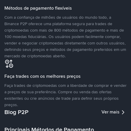
Métodos de pagamento flexíveis
Com a confiança de milhões de usuários do mundo todo, a
Binance P2P oferece uma plataforma segura para trades de
criptomoedas com mais de 800 métodos de pagamento e mais de
100 moedas fiduciárias. Os usuários podem facilmente comprar,
vender e negociar criptomoedas diretamente com outros usuários,
definindo seus preços e métodos de pagamento preferidos em um
mercado de criptomoedas aberto.
Faça trades com os melhores preços
Faça trades de criptomoedas com a liberdade de comprar e vender
a preços de sua preferência. Compre ou venda das ofertas
existentes ou crie anúncios de trade para definir seus próprios
preços.
Blog P2P
Ver mais
Principais Métodos de Pagamento