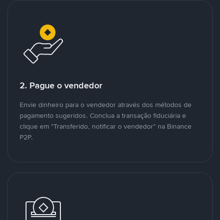
2. Pague o vendedor
Envie dinheiro para o vendedor através dos métodos de
pagamento sugeridos. Conclua a transação fiduciária e
clique em "Transferido, notificar o vendedor" na Binance
P2P.