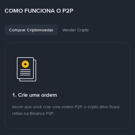
COMO FUNCIONA O P2P
Comprar Criptomoedas
Vender Cripto
1. Crie uma ordem
Assim que você criar uma ordem P2P, o cripto ativo ficará
retido na Binance P2P.