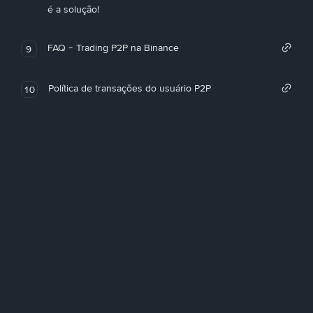
é a solução!
FAQ - Trading P2P na Binance
9
Política de transações do usuário P2P
10