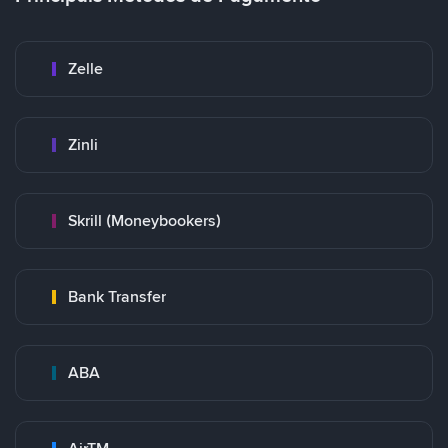
Zelle
Zinli
Skrill (Moneybookers)
Bank Transfer
ABA