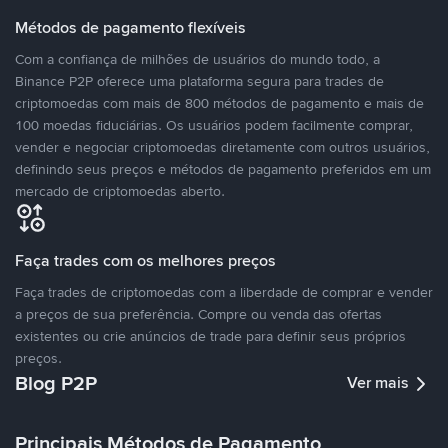
Métodos de pagamento flexíveis
Com a confiança de milhões de usuários do mundo todo, a
Binance P2P oferece uma plataforma segura para trades de
criptomoedas com mais de 800 métodos de pagamento e mais de
100 moedas fiduciárias. Os usuários podem facilmente comprar,
vender e negociar criptomoedas diretamente com outros usuários,
definindo seus preços e métodos de pagamento preferidos em um
mercado de criptomoedas aberto.
Faça trades com os melhores preços
Faça trades de criptomoedas com a liberdade de comprar e vender
a preços de sua preferência. Compre ou venda das ofertas
existentes ou crie anúncios de trade para definir seus próprios
preços.
Blog P2P
Ver mais
Principais Métodos de Pagamento