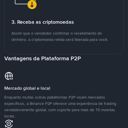
3. Receba as criptomoedas
Assim que o vendedor confirmar o recebimento do
dinheiro, a criptomoeda retida será liberada para você.
Vantagens da Plataforma P2P
Mercado global e local
Enquanto muitas outras plataformas P2P visam mercados
específicos, a Binance P2P oferece uma experiência de trading
verdadeiramente global, com suporte para mais de 70 moedas
locais.