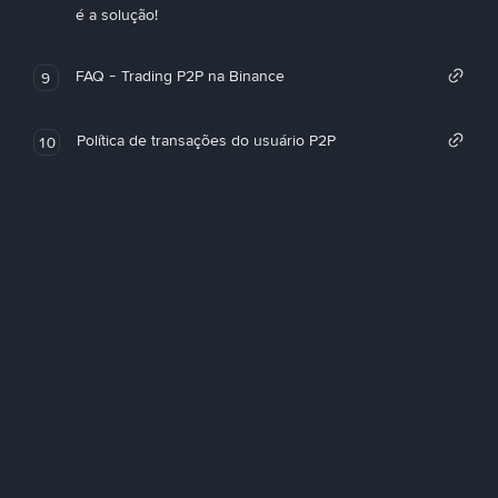
é a solução!
FAQ - Trading P2P na Binance
9
Política de transações do usuário P2P
10