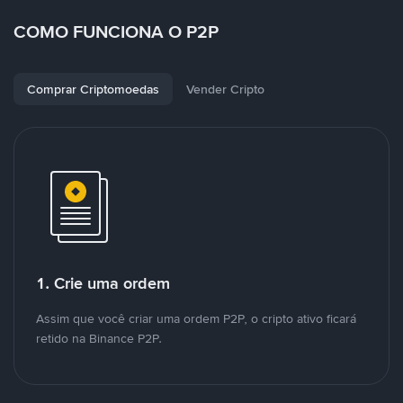
COMO FUNCIONA O P2P
Comprar Criptomoedas
Vender Cripto
1. Crie uma ordem
Assim que você criar uma ordem P2P, o cripto ativo ficará
retido na Binance P2P.