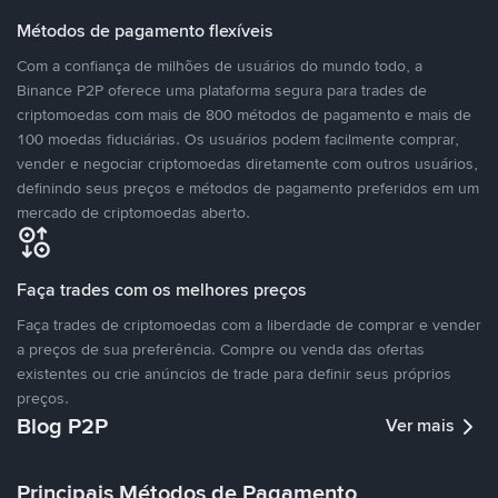
Métodos de pagamento flexíveis
Com a confiança de milhões de usuários do mundo todo, a
Binance P2P oferece uma plataforma segura para trades de
criptomoedas com mais de 800 métodos de pagamento e mais de
100 moedas fiduciárias. Os usuários podem facilmente comprar,
vender e negociar criptomoedas diretamente com outros usuários,
definindo seus preços e métodos de pagamento preferidos em um
mercado de criptomoedas aberto.
Faça trades com os melhores preços
Faça trades de criptomoedas com a liberdade de comprar e vender
a preços de sua preferência. Compre ou venda das ofertas
existentes ou crie anúncios de trade para definir seus próprios
preços.
Blog P2P
Ver mais
Principais Métodos de Pagamento