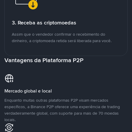
3. Receba as criptomoedas
Assim que o vendedor confirmar o recebimento do
dinheiro, a criptomoeda retida será liberada para você.
Vantagens da Plataforma P2P
Mercado global e local
Enquanto muitas outras plataformas P2P visam mercados
específicos, a Binance P2P oferece uma experiência de trading
verdadeiramente global, com suporte para mais de 70 moedas
locais.