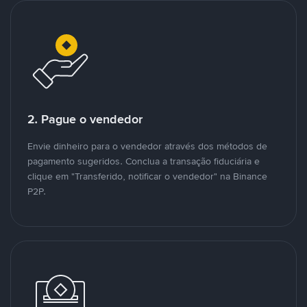
2. Pague o vendedor
Envie dinheiro para o vendedor através dos métodos de
pagamento sugeridos. Conclua a transação fiduciária e
clique em "Transferido, notificar o vendedor" na Binance
P2P.