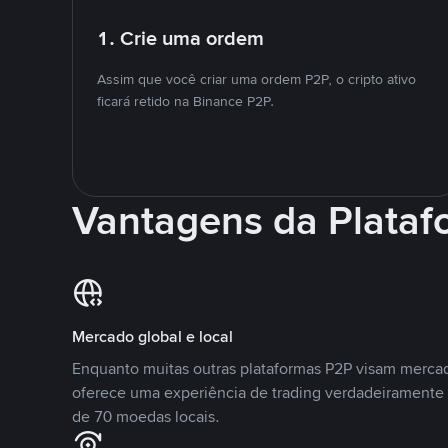
1. Crie uma ordem
Assim que você criar uma ordem P2P, o cripto ativo
ficará retido na Binance P2P.
Vantagens da Plata
Mercado global e local
Enquanto muitas outras plataformas P2P visam mercad
oferece uma experiência de trading verdadeiramente 
de 70 moedas locais.