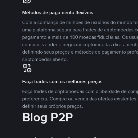
Métodos de pagamento flexíveis
Com a confiança de milhões de usuários do mundo to
uma plataforma segura para trades de criptomoedas 
pagamento e mais de 100 moedas fiduciárias. Os usu
comprar, vender e negociar criptomoedas diretamente
definindo seus preços e métodos de pagamento pref
criptomoedas aberto.
Faça trades com os melhores preços
Faça trades de criptomoedas com a liberdade de comp
preferência. Compre ou venda das ofertas existentes 
definir seus próprios preços.
Blog P2P