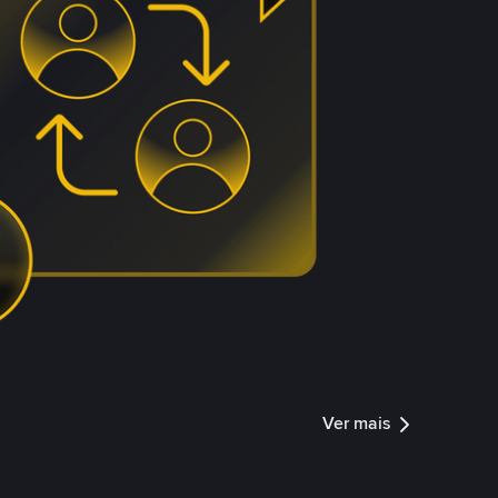
Ver mais