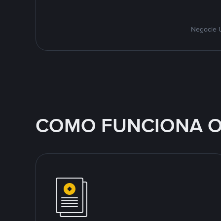
Negocie U
COMO FUNCIONA O