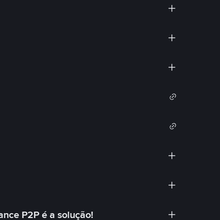
ance P2P é a solução!