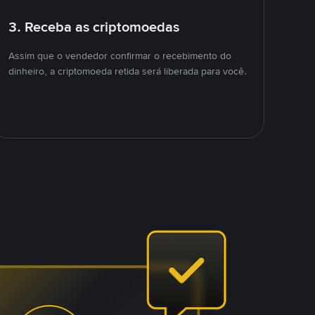
3. Receba as criptomoedas
Assim que o vendedor confirmar o recebimento do
dinheiro, a criptomoeda retida será liberada para você.