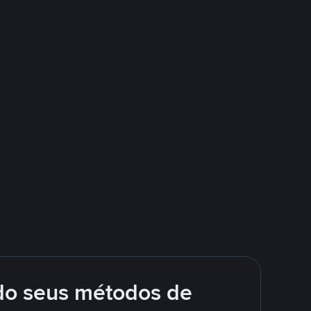
do seus métodos de