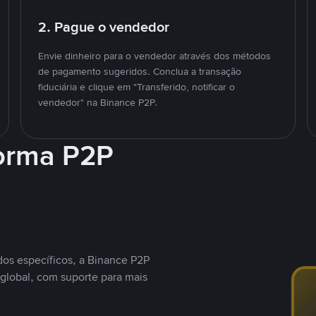
2. Pague o vendedor
Envie dinheiro para o vendedor através dos métodos
de pagamento sugeridos. Conclua a transação
fiduciária e clique em "Transferido, notificar o
vendedor" na Binance P2P.
forma P2P
os específicos, a Binance P2P
global, com suporte para mais