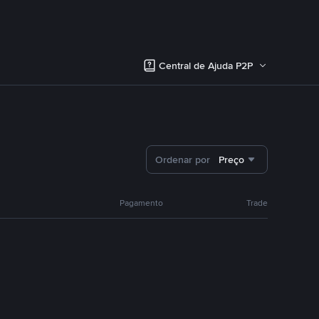
Central de Ajuda P2P
Ordenar por
Preço
Pagamento
Trade