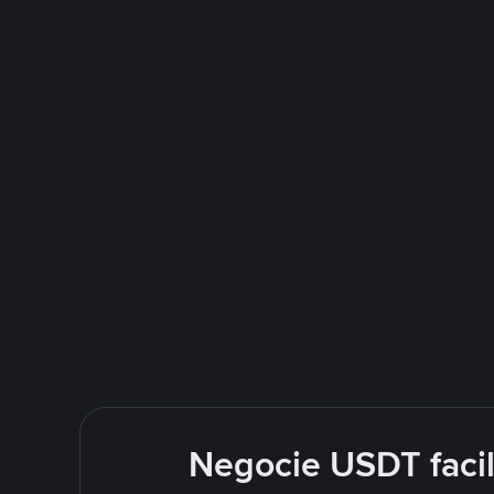
Negocie USDT faci