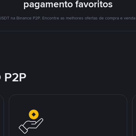
pagamento favoritos
SDT na Binance P2P. Encontre as melhores ofertas de compra e venda
 P2P