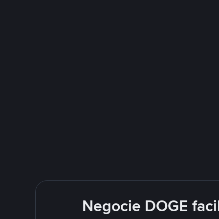
Negocie DOGE faci