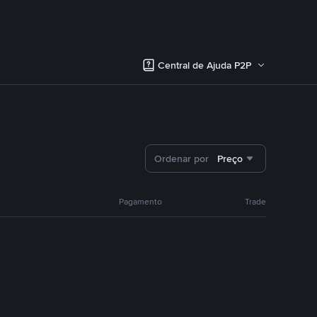
Central de Ajuda P2P
Ordenar por
Preço
Pagamento
Trade