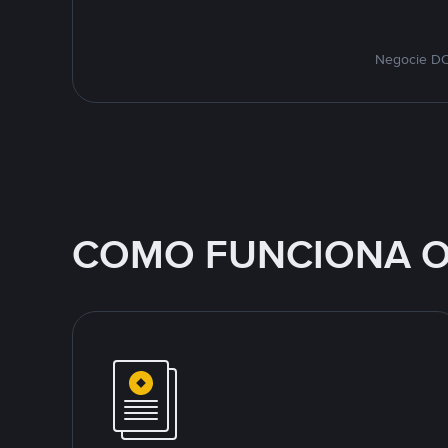
Negocie DO
COMO FUNCIONA O