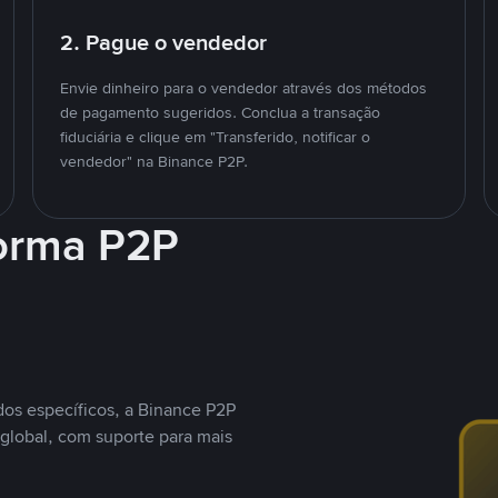
2. Pague o vendedor
Envie dinheiro para o vendedor através dos métodos
de pagamento sugeridos. Conclua a transação
fiduciária e clique em "Transferido, notificar o
vendedor" na Binance P2P.
forma P2P
os específicos, a Binance P2P
global, com suporte para mais