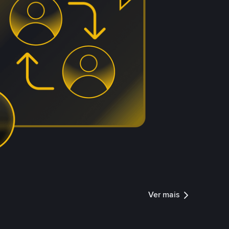
Ver mais