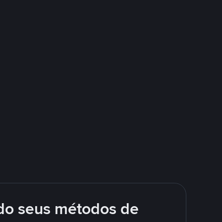
do seus métodos de