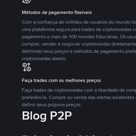
Métodos de pagamento flexíveis
Com a confiança de milhões de usuários do mundo to
uma plataforma segura para trades de criptomoedas 
pagamento e mais de 100 moedas fiduciárias. Os usu
comprar, vender e negociar criptomoedas diretamente
definindo seus preços e métodos de pagamento pref
criptomoedas aberto.
Faça trades com os melhores preços
Faça trades de criptomoedas com a liberdade de comp
preferência. Compre ou venda das ofertas existentes 
definir seus próprios preços.
Blog P2P