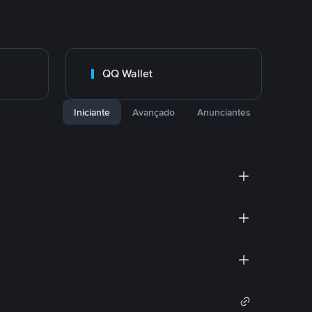
QQ Wallet
Iniciante
Avançado
Anunciantes