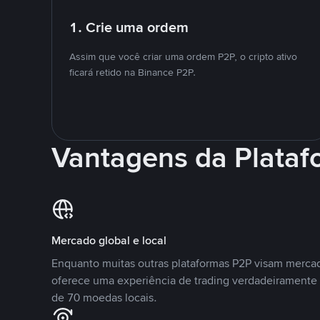
1. Crie uma ordem
Assim que você criar uma ordem P2P, o cripto ativo
ficará retido na Binance P2P.
Vantagens da Plata
Mercado global e local
Enquanto muitas outras plataformas P2P visam mercad
oferece uma experiência de trading verdadeiramente 
de 70 moedas locais.