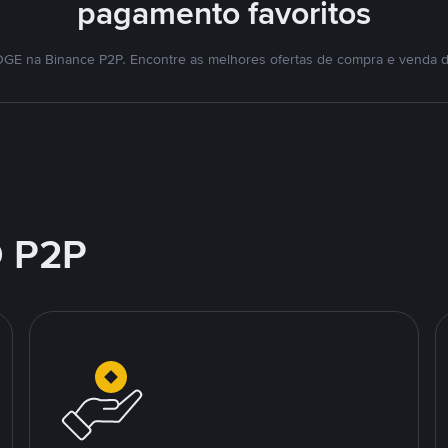
pagamento favoritos
GE na Binance P2P. Encontre as melhores ofertas de compra e venda 
 P2P