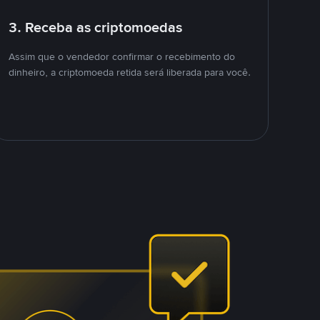
3. Receba as criptomoedas
Assim que o vendedor confirmar o recebimento do
dinheiro, a criptomoeda retida será liberada para você.