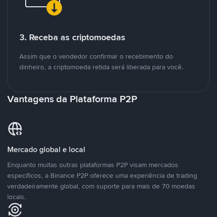
3. Receba as criptomoedas
Assim que o vendedor confirmar o recebimento do
dinheiro, a criptomoeda retida será liberada para você.
Vantagens da Plataforma P2P
Mercado global e local
Enquanto muitas outras plataformas P2P visam mercados
específicos, a Binance P2P oferece uma experiência de trading
verdadeiramente global, com suporte para mais de 70 moedas
locais.