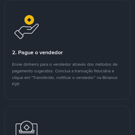
2. Pague o vendedor
Envie dinheiro para o vendedor através dos métodos de
pagamento sugeridos. Conclua a transação fiduciária e
clique em "Transferido, notificar o vendedor" na Binance
P2P.