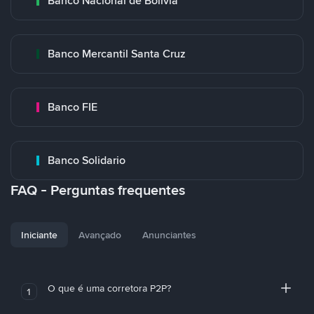
Banco Nacional de Bolivia
Banco Mercantil Santa Cruz
Banco FIE
Banco Solidario
FAQ - Perguntas frequentes
Iniciante
Avançado
Anunciantes
O que é uma corretora P2P?
1