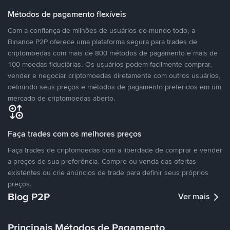
Métodos de pagamento flexíveis
Com a confiança de milhões de usuários do mundo todo, a
Binance P2P oferece uma plataforma segura para trades de
criptomoedas com mais de 800 métodos de pagamento e mais de
100 moedas fiduciárias. Os usuários podem facilmente comprar,
vender e negociar criptomoedas diretamente com outros usuários,
definindo seus preços e métodos de pagamento preferidos em um
mercado de criptomoedas aberto.
Faça trades com os melhores preços
Faça trades de criptomoedas com a liberdade de comprar e vender
a preços de sua preferência. Compre ou venda das ofertas
existentes ou crie anúncios de trade para definir seus próprios
preços.
Blog P2P
Ver mais
Principais Métodos de Pagamento