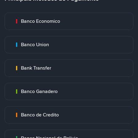
Banco Economico
Banco Union
Bank Transfer
Banco Ganadero
Banco de Credito