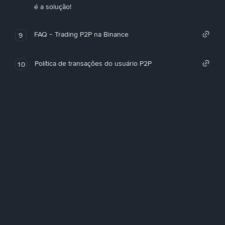
é a solução!
FAQ - Trading P2P na Binance
9
Política de transações do usuário P2P
10