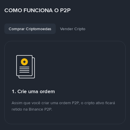
COMO FUNCIONA O P2P
Comprar Criptomoedas
Vender Cripto
1. Crie uma ordem
Assim que você criar uma ordem P2P, o cripto ativo ficará
retido na Binance P2P.