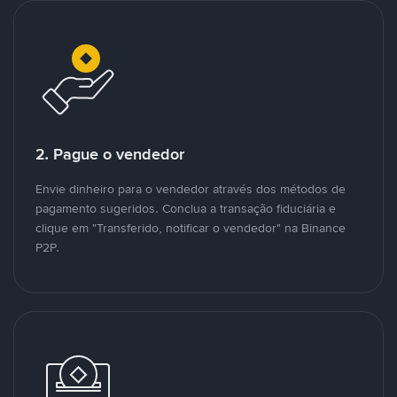
2. Pague o vendedor
Envie dinheiro para o vendedor através dos métodos de
pagamento sugeridos. Conclua a transação fiduciária e
clique em "Transferido, notificar o vendedor" na Binance
P2P.