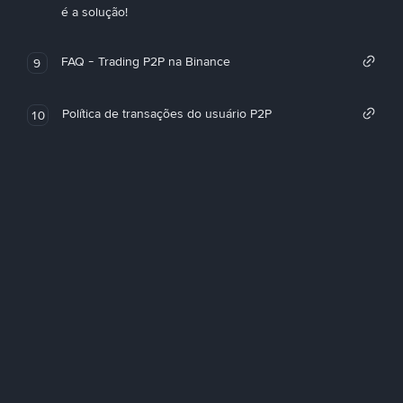
é a solução!
FAQ - Trading P2P na Binance
9
Política de transações do usuário P2P
10