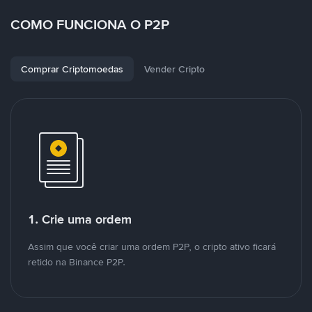
COMO FUNCIONA O P2P
Comprar Criptomoedas
Vender Cripto
1. Crie uma ordem
Assim que você criar uma ordem P2P, o cripto ativo ficará
retido na Binance P2P.