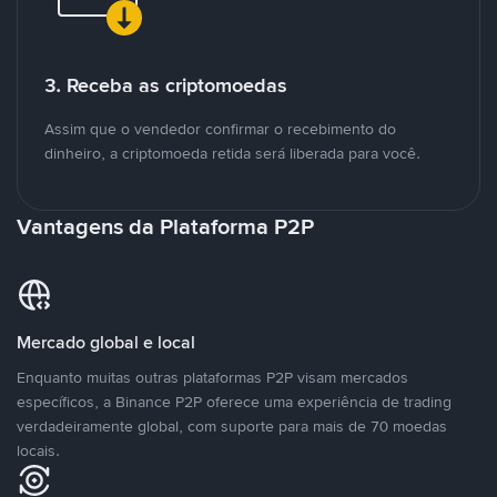
3. Receba as criptomoedas
Assim que o vendedor confirmar o recebimento do
dinheiro, a criptomoeda retida será liberada para você.
Vantagens da Plataforma P2P
Mercado global e local
Enquanto muitas outras plataformas P2P visam mercados
específicos, a Binance P2P oferece uma experiência de trading
verdadeiramente global, com suporte para mais de 70 moedas
locais.