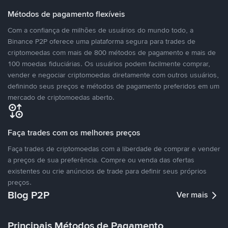
Métodos de pagamento flexíveis
Com a confiança de milhões de usuários do mundo todo, a
Binance P2P oferece uma plataforma segura para trades de
criptomoedas com mais de 800 métodos de pagamento e mais de
100 moedas fiduciárias. Os usuários podem facilmente comprar,
vender e negociar criptomoedas diretamente com outros usuários,
definindo seus preços e métodos de pagamento preferidos em um
mercado de criptomoedas aberto.
Faça trades com os melhores preços
Faça trades de criptomoedas com a liberdade de comprar e vender
a preços de sua preferência. Compre ou venda das ofertas
existentes ou crie anúncios de trade para definir seus próprios
preços.
Blog P2P
Ver mais
Principais Métodos de Pagamento