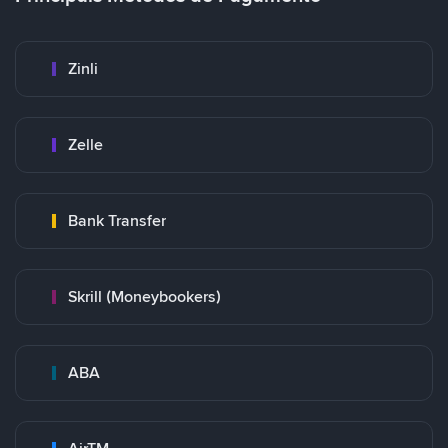
Zinli
Zelle
Bank Transfer
Skrill (Moneybookers)
ABA