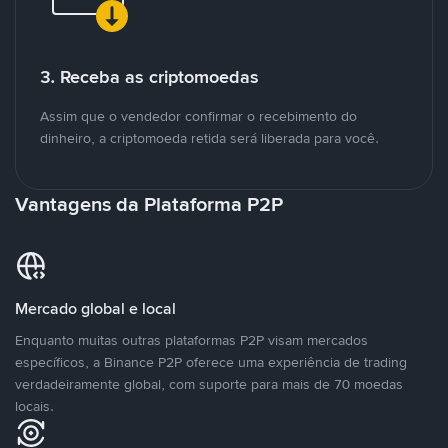
3. Receba as criptomoedas
Assim que o vendedor confirmar o recebimento do
dinheiro, a criptomoeda retida será liberada para você.
Vantagens da Plataforma P2P
Mercado global e local
Enquanto muitas outras plataformas P2P visam mercados
específicos, a Binance P2P oferece uma experiência de trading
verdadeiramente global, com suporte para mais de 70 moedas
locais.