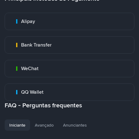
Alipay
Bank Transfer
WeChat
QQ Wallet
FAQ - Perguntas frequentes
Iniciante
Avançado
Anunciantes