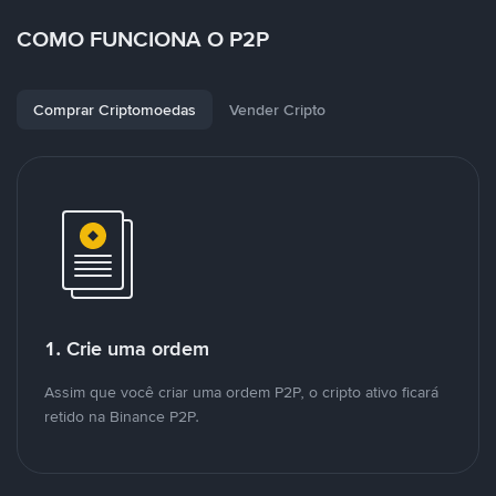
COMO FUNCIONA O P2P
Comprar Criptomoedas
Vender Cripto
1. Crie uma ordem
Assim que você criar uma ordem P2P, o cripto ativo ficará
retido na Binance P2P.