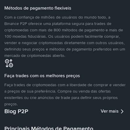
Métodos de pagamento flexíveis
Com a confiança de milhões de usuários do mundo todo, a
Binance P2P oferece uma plataforma segura para trades de
criptomoedas com mais de 800 métodos de pagamento e mais de
100 moedas fiduciárias. Os usuários podem facilmente comprar,
vender e negociar criptomoedas diretamente com outros usuários,
definindo seus preços e métodos de pagamento preferidos em um
mercado de criptomoedas aberto.
Faça trades com os melhores preços
Faça trades de criptomoedas com a liberdade de comprar e vender
a preços de sua preferência. Compre ou venda das ofertas
existentes ou crie anúncios de trade para definir seus próprios
preços.
Blog P2P
Ver mais
Principais Métodos de Pagamento