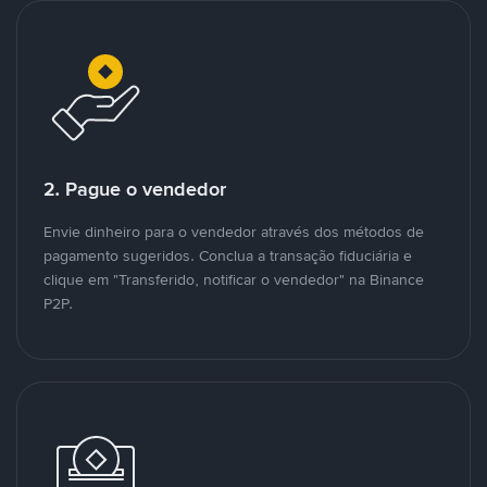
2. Pague o vendedor
Envie dinheiro para o vendedor através dos métodos de
pagamento sugeridos. Conclua a transação fiduciária e
clique em "Transferido, notificar o vendedor" na Binance
P2P.