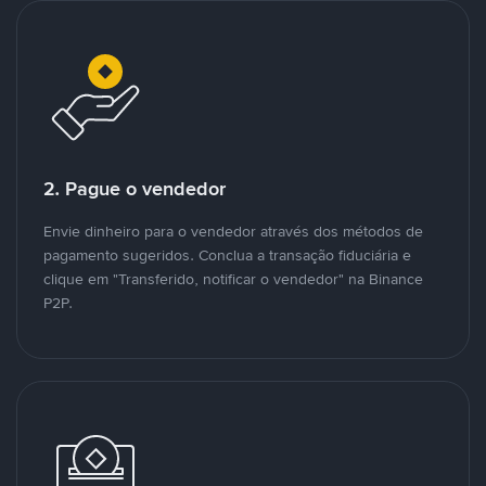
2. Pague o vendedor
Envie dinheiro para o vendedor através dos métodos de
pagamento sugeridos. Conclua a transação fiduciária e
clique em "Transferido, notificar o vendedor" na Binance
P2P.