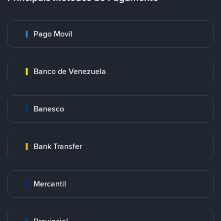
Pago Movil
Banco de Venezuela
Banesco
Bank Transfer
Mercantil