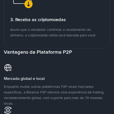
3. Receba as criptomoedas
Assim que o vendedor confirmar o recebimento do
dinheiro, a criptomoeda retida será liberada para você.
Vantagens da Plataforma P2P
Mercado global e local
Enquanto muitas outras plataformas P2P visam mercados
específicos, a Binance P2P oferece uma experiência de trading
verdadeiramente global, com suporte para mais de 70 moedas
locais.