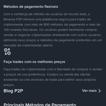
Métodos de pagamento flexíveis
Com a confiança de milhões de usuários do mundo todo, a
Binance P2P oferece uma plataforma segura para trades de
criptomoedas com mais de 800 métodos de pagamento e mais de
100 moedas fiduciárias. Os usuários podem facilmente comprar,
vender e negociar criptomoedas diretamente com outros usuários,
definindo seus preços e métodos de pagamento preferidos em um
mercado de criptomoedas aberto.
Faça trades com os melhores preços
Faça trades de criptomoedas com a liberdade de comprar e vender
a preços de sua preferência. Compre ou venda das ofertas
existentes ou crie anúncios de trade para definir seus próprios
preços.
Blog P2P
Ver mais
Principais Métodos de Pagamento