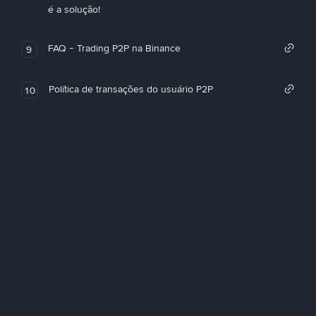
é a solução!
FAQ - Trading P2P na Binance
9
Política de transações do usuário P2P
10