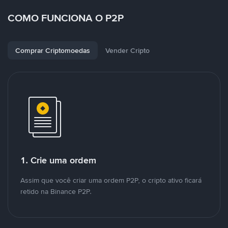
COMO FUNCIONA O P2P
Comprar Criptomoedas
Vender Cripto
1. Crie uma ordem
Assim que você criar uma ordem P2P, o cripto ativo ficará
retido na Binance P2P.