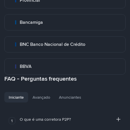
Provincial
Bancamiga
BNC Banco Nacional de Crédito
BBVA
FAQ - Perguntas frequentes
Iniciante
Avançado
Anunciantes
O que é uma corretora P2P?
1