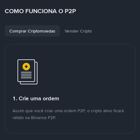
COMO FUNCIONA O P2P
Comprar Criptomoedas
Vender Cripto
1. Crie uma ordem
Assim que você criar uma ordem P2P, o cripto ativo ficará
retido na Binance P2P.