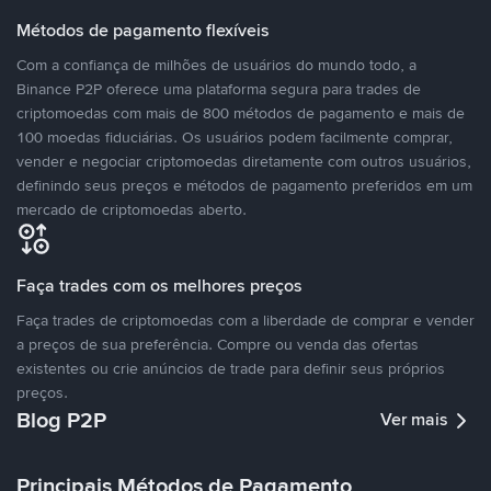
Métodos de pagamento flexíveis
Com a confiança de milhões de usuários do mundo todo, a
Binance P2P oferece uma plataforma segura para trades de
criptomoedas com mais de 800 métodos de pagamento e mais de
100 moedas fiduciárias. Os usuários podem facilmente comprar,
vender e negociar criptomoedas diretamente com outros usuários,
definindo seus preços e métodos de pagamento preferidos em um
mercado de criptomoedas aberto.
Faça trades com os melhores preços
Faça trades de criptomoedas com a liberdade de comprar e vender
a preços de sua preferência. Compre ou venda das ofertas
existentes ou crie anúncios de trade para definir seus próprios
preços.
Blog P2P
Ver mais
Principais Métodos de Pagamento