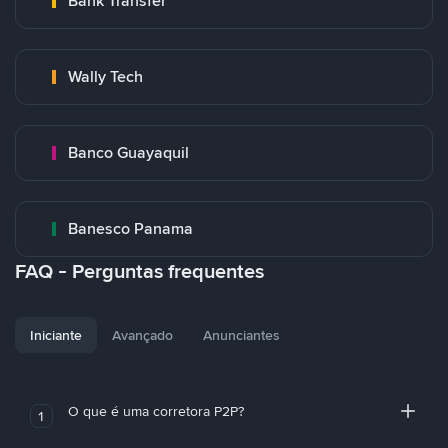
Bank Transfer
Wally Tech
Banco Guayaquil
Banesco Panama
FAQ - Perguntas frequentes
Iniciante
Avançado
Anunciantes
O que é uma corretora P2P?
1