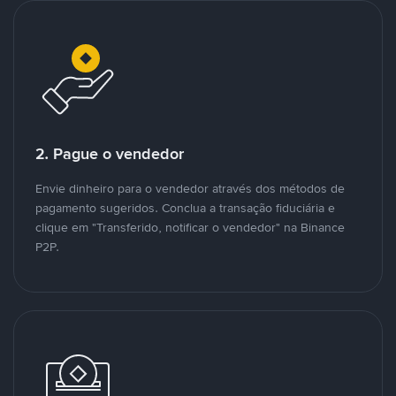
2. Pague o vendedor
Envie dinheiro para o vendedor através dos métodos de
pagamento sugeridos. Conclua a transação fiduciária e
clique em "Transferido, notificar o vendedor" na Binance
P2P.