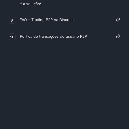
é a solução!
FAQ - Trading P2P na Binance
9
Política de transações do usuário P2P
10