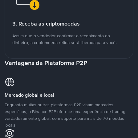
3. Receba as criptomoedas
Assim que o vendedor confirmar o recebimento do
dinheiro, a criptomoeda retida será liberada para você.
Vantagens da Plataforma P2P
Mercado global e local
Enquanto muitas outras plataformas P2P visam mercados
específicos, a Binance P2P oferece uma experiência de trading
verdadeiramente global, com suporte para mais de 70 moedas
locais.