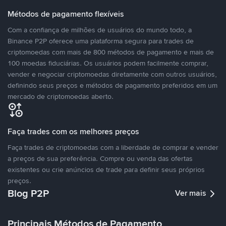
Métodos de pagamento flexíveis
Com a confiança de milhões de usuários do mundo todo, a
Binance P2P oferece uma plataforma segura para trades de
criptomoedas com mais de 800 métodos de pagamento e mais de
100 moedas fiduciárias. Os usuários podem facilmente comprar,
vender e negociar criptomoedas diretamente com outros usuários,
definindo seus preços e métodos de pagamento preferidos em um
mercado de criptomoedas aberto.
Faça trades com os melhores preços
Faça trades de criptomoedas com a liberdade de comprar e vender
a preços de sua preferência. Compre ou venda das ofertas
existentes ou crie anúncios de trade para definir seus próprios
preços.
Blog P2P
Ver mais
Principais Métodos de Pagamento