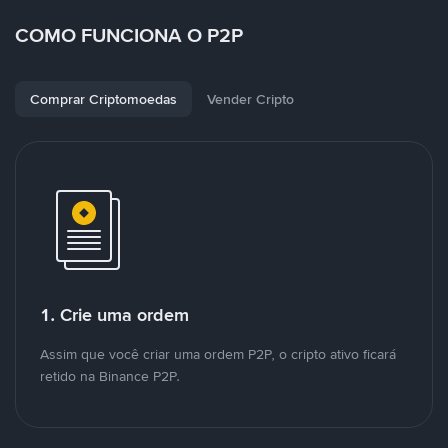
COMO FUNCIONA O P2P
Comprar Criptomoedas
Vender Cripto
1. Crie uma ordem
Assim que você criar uma ordem P2P, o cripto ativo ficará
retido na Binance P2P.