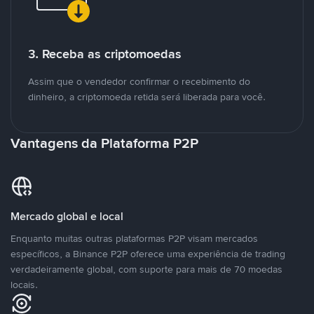
3. Receba as criptomoedas
Assim que o vendedor confirmar o recebimento do
dinheiro, a criptomoeda retida será liberada para você.
Vantagens da Plataforma P2P
Mercado global e local
Enquanto muitas outras plataformas P2P visam mercados
específicos, a Binance P2P oferece uma experiência de trading
verdadeiramente global, com suporte para mais de 70 moedas
locais.