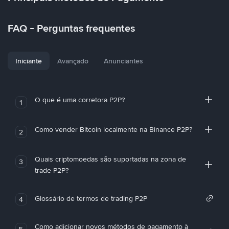
FAQ - Perguntas frequentes
Iniciante
Avançado
Anunciantes
O que é uma corretora P2P?
1
Como vender Bitcoin localmente na Binance P2P?
2
Quais criptomoedas são suportadas na zona de
3
trade P2P?
Glossário de termos de trading P2P
4
Como adicionar novos métodos de pagamento à
5