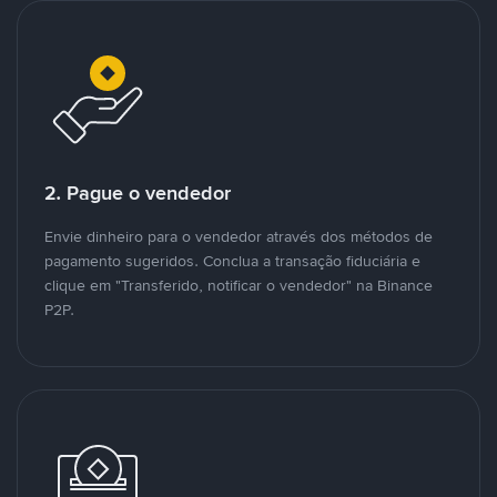
2. Pague o vendedor
Envie dinheiro para o vendedor através dos métodos de
pagamento sugeridos. Conclua a transação fiduciária e
clique em "Transferido, notificar o vendedor" na Binance
P2P.