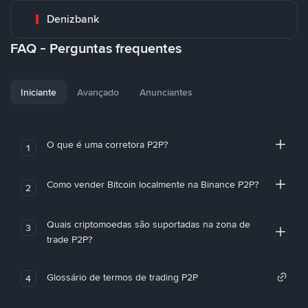
Denizbank
FAQ - Perguntas frequentes
Iniciante
Avançado
Anunciantes
O que é uma corretora P2P?
1
Como vender Bitcoin localmente na Binance P2P?
2
Quais criptomoedas são suportadas na zona de
3
trade P2P?
Glossário de termos de trading P2P
4