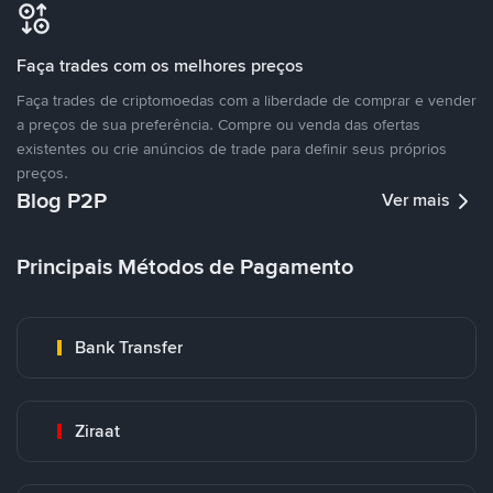
Faça trades com os melhores preços
Faça trades de criptomoedas com a liberdade de comprar e vender
a preços de sua preferência. Compre ou venda das ofertas
existentes ou crie anúncios de trade para definir seus próprios
preços.
Blog P2P
Ver mais
Principais Métodos de Pagamento
Bank Transfer
Ziraat