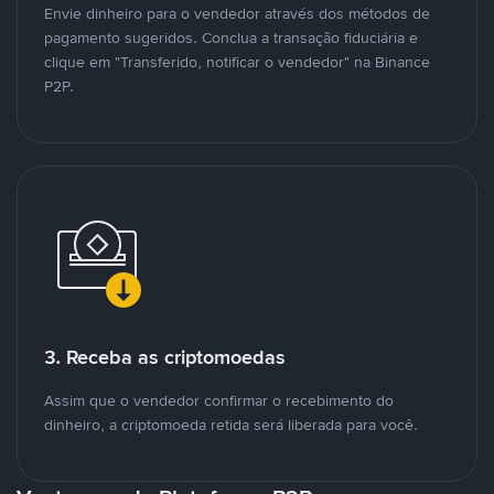
Envie dinheiro para o vendedor através dos métodos de
pagamento sugeridos. Conclua a transação fiduciária e
clique em "Transferido, notificar o vendedor" na Binance
P2P.
3. Receba as criptomoedas
Assim que o vendedor confirmar o recebimento do
dinheiro, a criptomoeda retida será liberada para você.