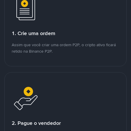
1. Crie uma ordem
Assim que você criar uma ordem P2P, o cripto ativo ficará
retido na Binance P2P.
2. Pague o vendedor