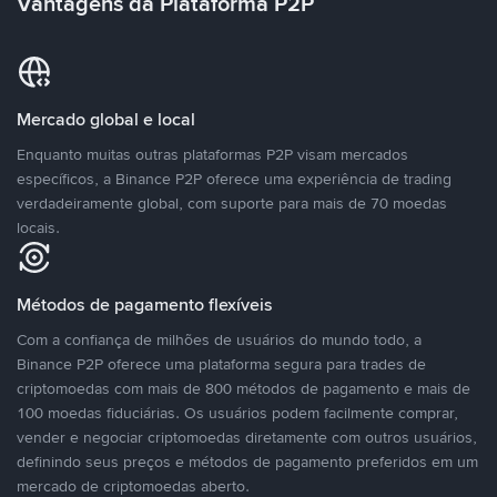
Vantagens da Plataforma P2P
Mercado global e local
Enquanto muitas outras plataformas P2P visam mercados
específicos, a Binance P2P oferece uma experiência de trading
verdadeiramente global, com suporte para mais de 70 moedas
locais.
Métodos de pagamento flexíveis
Com a confiança de milhões de usuários do mundo todo, a
Binance P2P oferece uma plataforma segura para trades de
criptomoedas com mais de 800 métodos de pagamento e mais de
100 moedas fiduciárias. Os usuários podem facilmente comprar,
vender e negociar criptomoedas diretamente com outros usuários,
definindo seus preços e métodos de pagamento preferidos em um
mercado de criptomoedas aberto.