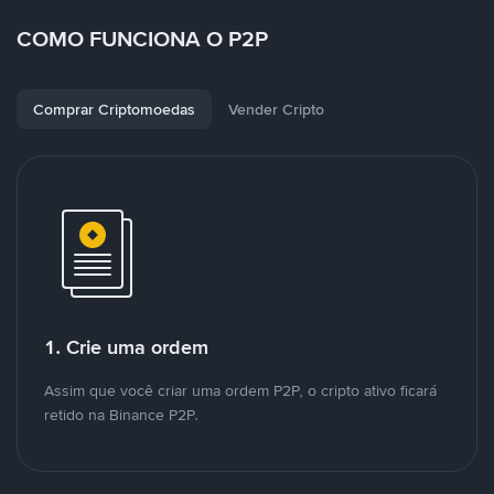
COMO FUNCIONA O P2P
Comprar Criptomoedas
Vender Cripto
1. Crie uma ordem
Assim que você criar uma ordem P2P, o cripto ativo ficará
retido na Binance P2P.