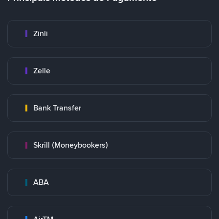
Zinli
Zelle
Bank Transfer
Skrill (Moneybookers)
ABA