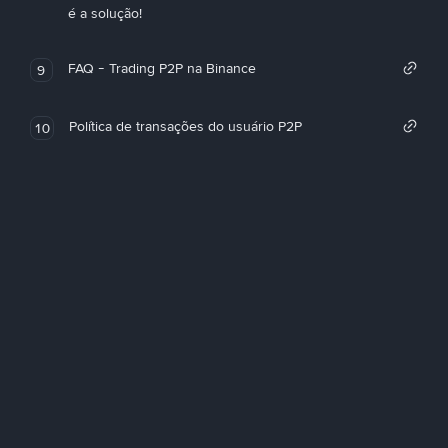
é a solução!
FAQ - Trading P2P na Binance
9
Política de transações do usuário P2P
10