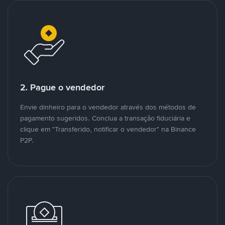
2. Pague o vendedor
Envie dinheiro para o vendedor através dos métodos de
pagamento sugeridos. Conclua a transação fiduciária e
clique em "Transferido, notificar o vendedor" na Binance
P2P.