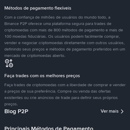
Métodos de pagamento flexíveis
Com a confiança de milhões de usuários do mundo todo, a
Binance P2P oferece uma plataforma segura para trades de
criptomoedas com mais de 800 métodos de pagamento e mais de
100 moedas fiduciárias. Os usuários podem facilmente comprar,
vender e negociar criptomoedas diretamente com outros usuários,
definindo seus preços e métodos de pagamento preferidos em um
mercado de criptomoedas aberto.
Faça trades com os melhores preços
Faça trades de criptomoedas com a liberdade de comprar e vender
a preços de sua preferência. Compre ou venda das ofertas
existentes ou crie anúncios de trade para definir seus próprios
preços.
Blog P2P
Ver mais
Principais Métodos de Pagamento