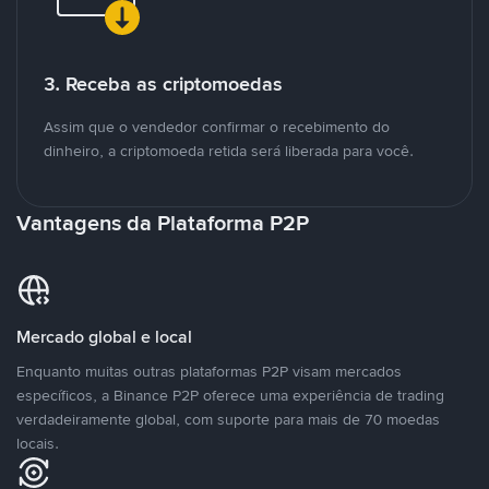
3. Receba as criptomoedas
Assim que o vendedor confirmar o recebimento do
dinheiro, a criptomoeda retida será liberada para você.
Vantagens da Plataforma P2P
Mercado global e local
Enquanto muitas outras plataformas P2P visam mercados
específicos, a Binance P2P oferece uma experiência de trading
verdadeiramente global, com suporte para mais de 70 moedas
locais.