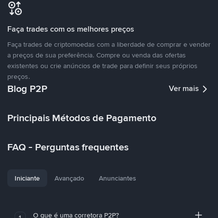
Faça trades com os melhores preços
Faça trades de criptomoedas com a liberdade de comprar e vender
a preços de sua preferência. Compre ou venda das ofertas
existentes ou crie anúncios de trade para definir seus próprios
preços.
Blog P2P
Ver mais
Principais Métodos de Pagamento
FAQ - Perguntas frequentes
Iniciante
Avançado
Anunciantes
O que é uma corretora P2P?
1