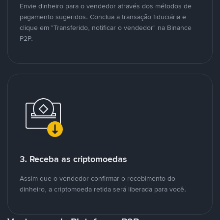
Envie dinheiro para o vendedor através dos métodos de
pagamento sugeridos. Conclua a transação fiduciária e
clique em "Transferido, notificar o vendedor" na Binance
P2P.
3. Receba as criptomoedas
Assim que o vendedor confirmar o recebimento do
dinheiro, a criptomoeda retida será liberada para você.