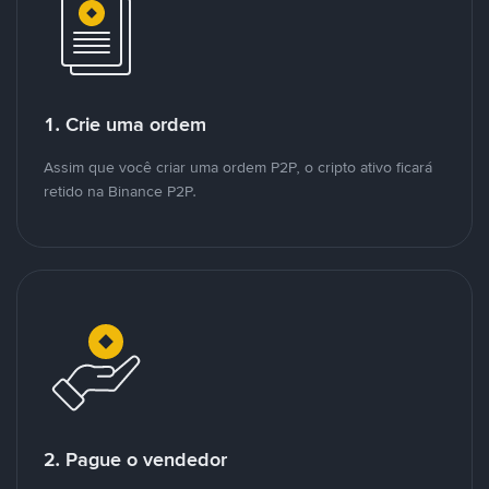
1. Crie uma ordem
Assim que você criar uma ordem P2P, o cripto ativo ficará
retido na Binance P2P.
2. Pague o vendedor