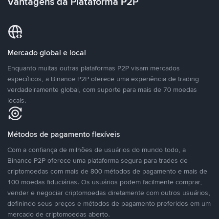
Vantagens da Plataforma P2P
Mercado global e local
Enquanto muitas outras plataformas P2P visam mercados
específicos, a Binance P2P oferece uma experiência de trading
verdadeiramente global, com suporte para mais de 70 moedas
locais.
Métodos de pagamento flexíveis
Com a confiança de milhões de usuários do mundo todo, a
Binance P2P oferece uma plataforma segura para trades de
criptomoedas com mais de 800 métodos de pagamento e mais de
100 moedas fiduciárias. Os usuários podem facilmente comprar,
vender e negociar criptomoedas diretamente com outros usuários,
definindo seus preços e métodos de pagamento preferidos em um
mercado de criptomoedas aberto.