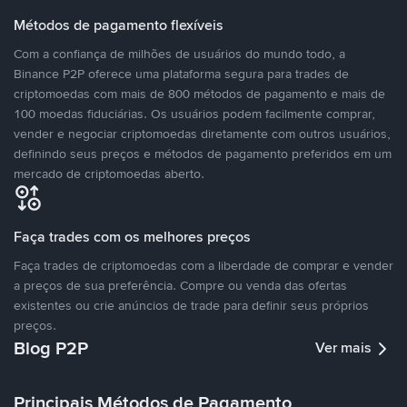
Métodos de pagamento flexíveis
Com a confiança de milhões de usuários do mundo todo, a
Binance P2P oferece uma plataforma segura para trades de
criptomoedas com mais de 800 métodos de pagamento e mais de
100 moedas fiduciárias. Os usuários podem facilmente comprar,
vender e negociar criptomoedas diretamente com outros usuários,
definindo seus preços e métodos de pagamento preferidos em um
mercado de criptomoedas aberto.
Faça trades com os melhores preços
Faça trades de criptomoedas com a liberdade de comprar e vender
a preços de sua preferência. Compre ou venda das ofertas
existentes ou crie anúncios de trade para definir seus próprios
preços.
Blog P2P
Ver mais
Principais Métodos de Pagamento