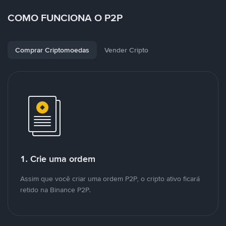
COMO FUNCIONA O P2P
Comprar Criptomoedas
Vender Cripto
1. Crie uma ordem
Assim que você criar uma ordem P2P, o cripto ativo ficará
retido na Binance P2P.