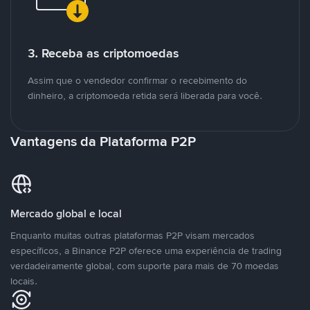
3. Receba as criptomoedas
Assim que o vendedor confirmar o recebimento do
dinheiro, a criptomoeda retida será liberada para você.
Vantagens da Plataforma P2P
Mercado global e local
Enquanto muitas outras plataformas P2P visam mercados
específicos, a Binance P2P oferece uma experiência de trading
verdadeiramente global, com suporte para mais de 70 moedas
locais.