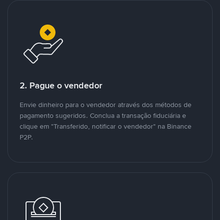
2. Pague o vendedor
Envie dinheiro para o vendedor através dos métodos de
pagamento sugeridos. Conclua a transação fiduciária e
clique em "Transferido, notificar o vendedor" na Binance
P2P.