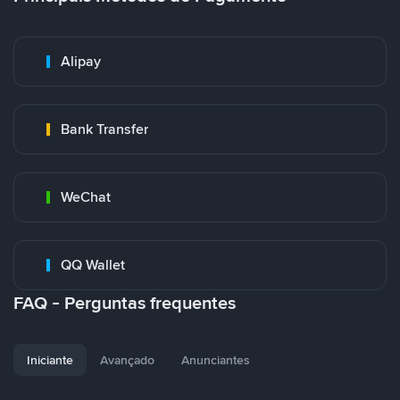
Alipay
Bank Transfer
WeChat
QQ Wallet
FAQ - Perguntas frequentes
Iniciante
Avançado
Anunciantes