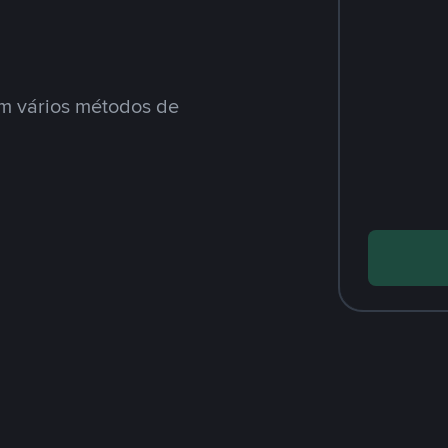
m vários métodos de