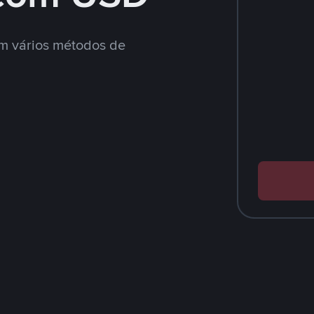
m vários métodos de