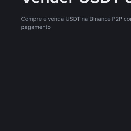
Compre e venda USDT na Binance P2P co
pagamento