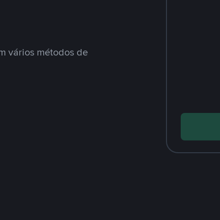
m vários métodos de