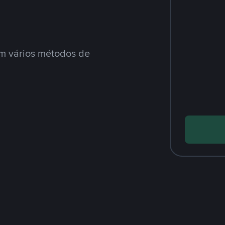
m vários métodos de