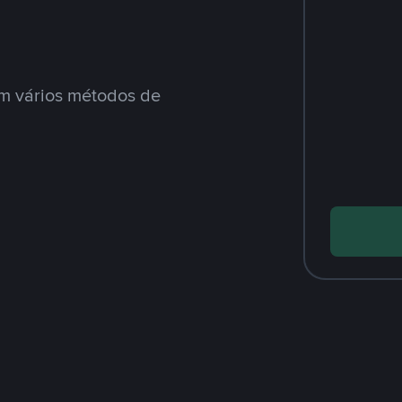
m vários métodos de