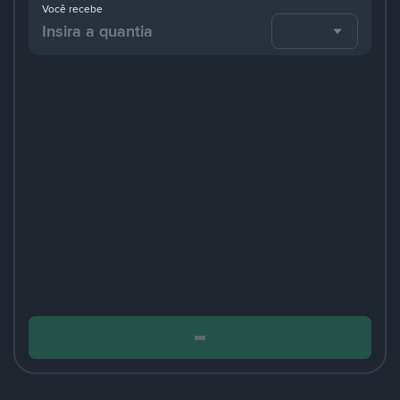
Você recebe