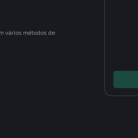
m vários métodos de