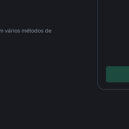
m vários métodos de