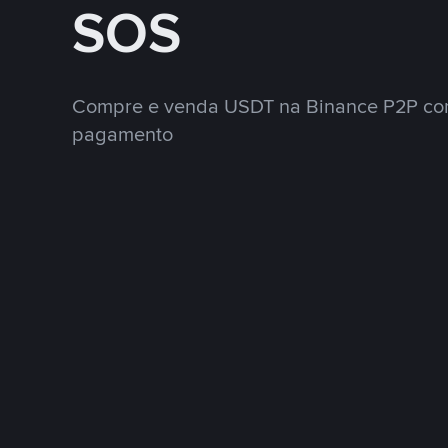
SOS
Compre e venda USDT na Binance P2P co
pagamento