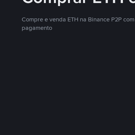
Compre e venda ETH na Binance P2P com 
pagamento