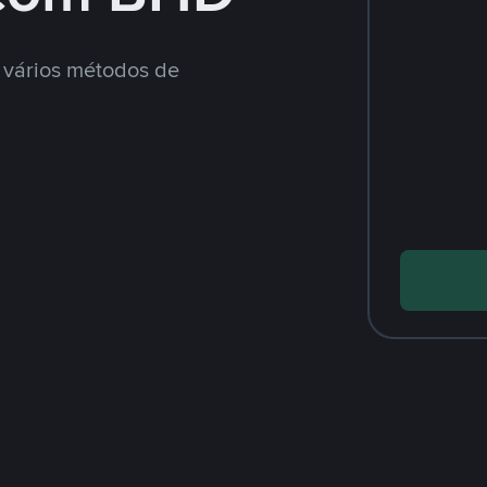
vários métodos de