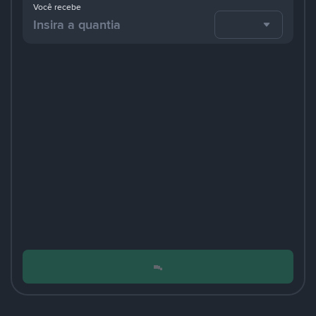
Você recebe