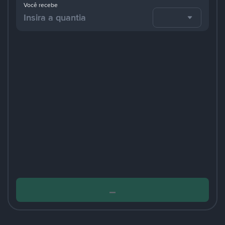
Você recebe