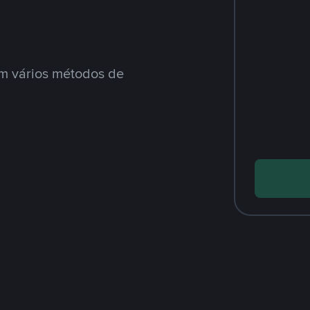
m vários métodos de