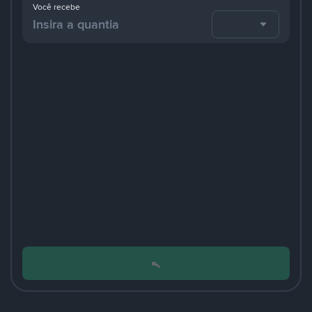
Você recebe