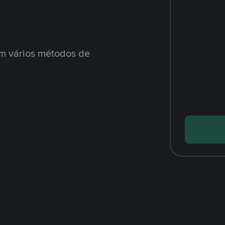
m vários métodos de