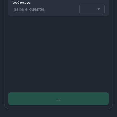
Você recebe