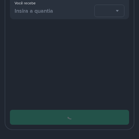
Você recebe