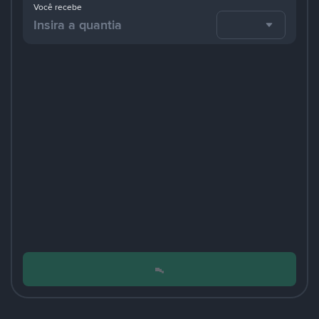
Você recebe