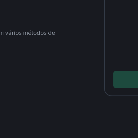
m vários métodos de