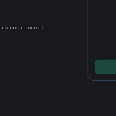
m vários métodos de