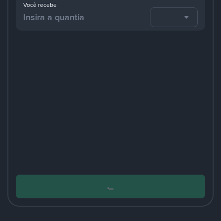
Você recebe