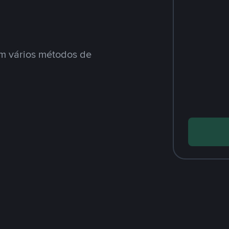
m vários métodos de