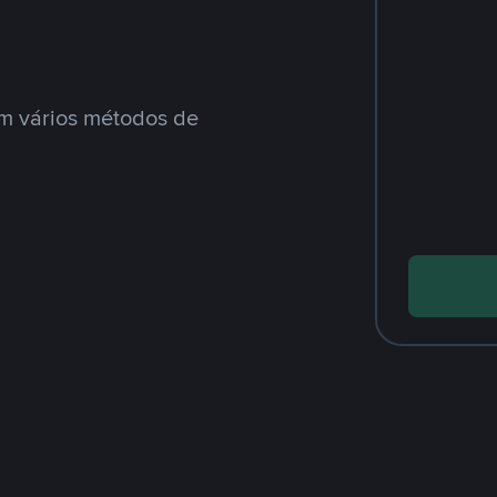
m vários métodos de