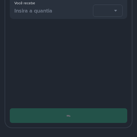
Você recebe